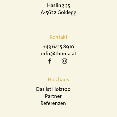
Hasling 35
A-5622 Goldegg
Kontakt
+43 6415 8910
info@thoma.at
Holzhaus
Das ist Holz100
Partner
Referenzen