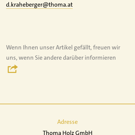
d.kraheberger@thoma.at
Wenn Ihnen unser Artikel gefällt, freuen wir
uns, wenn Sie andere darüber informieren
Adresse
Thoma Holz GmbH