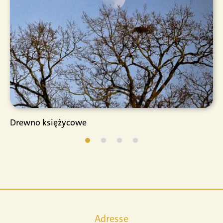
Drewno księżycowe
Adresse