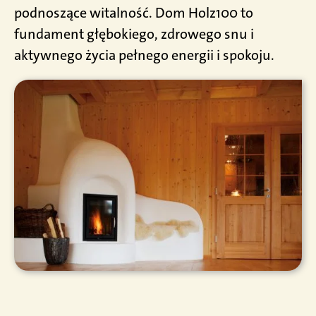
podnoszące witalność. Dom Holz100 to
fundament głębokiego, zdrowego snu i
aktywnego życia pełnego energii i spokoju.