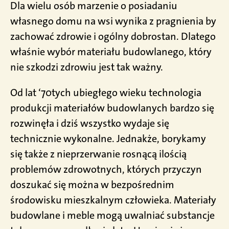
Dla wielu osób marzenie o posiadaniu
własnego domu na wsi wynika z pragnienia by
zachować zdrowie i ogólny dobrostan. Dlatego
właśnie wybór materiału budowlanego, który
nie szkodzi zdrowiu jest tak ważny.
Od lat ‘70tych ubiegłego wieku technologia
produkcji materiałów budowlanych bardzo się
rozwinęła i dziś wszystko wydaje się
technicznie wykonalne. Jednakże, borykamy
się także z nieprzerwanie rosnącą ilością
problemów zdrowotnych, których przyczyn
doszukać się można w bezpośrednim
środowisku mieszkalnym człowieka. Materiały
budowlane i meble mogą uwalniać substancje