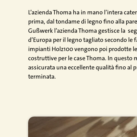
L’azienda Thoma ha in mano l’intera cate
prima, dal tondame di legno fino alla pare
Gußwerk l’azienda Thoma gestisce la
seg
d’Europa per il legno tagliato secondo le f
impianti Holz100 vengono poi prodotte 
costruttive per le case Thoma. In questo
assicurata una eccellente qualità fino al p
terminata.