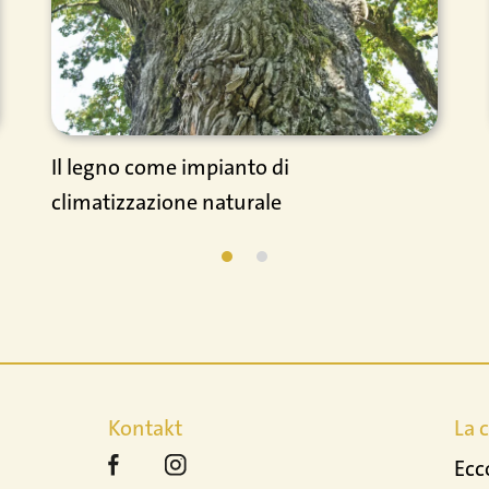
Il legno come impianto di
climatizzazione naturale
Kontakt
La 
Ecc