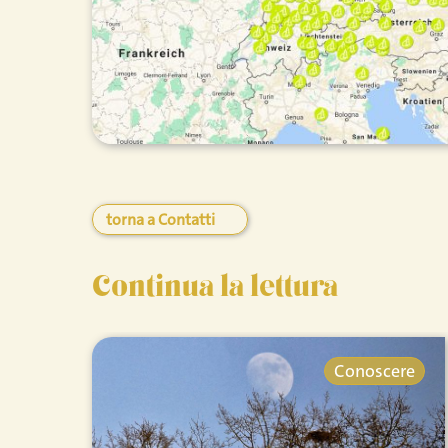
torna a Contatti
Continua la lettura
Conoscere