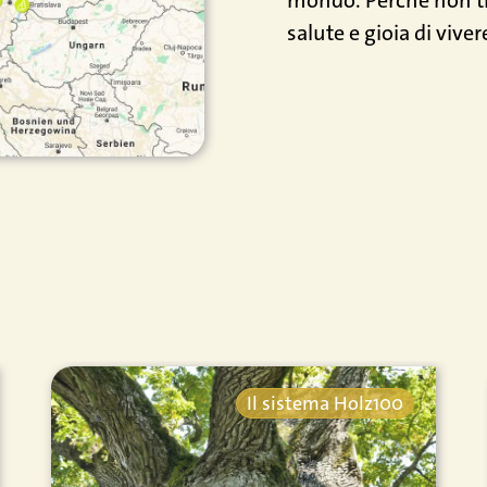
salute e gioia di viver
Il sistema Holz100