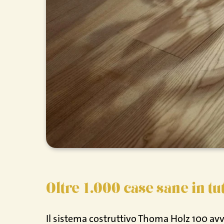
Oltre 1.000 case sane in tu
Il sistema costruttivo Thoma Holz 100 avvo