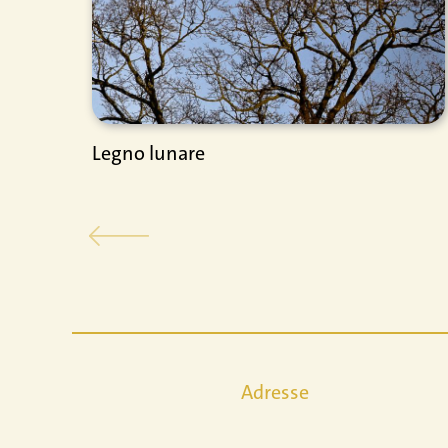
Legno lunare
Adresse