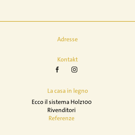
Adresse
Kontakt
La casa in legno
Ecco il sistema Holz100
Rivenditori
Referenze