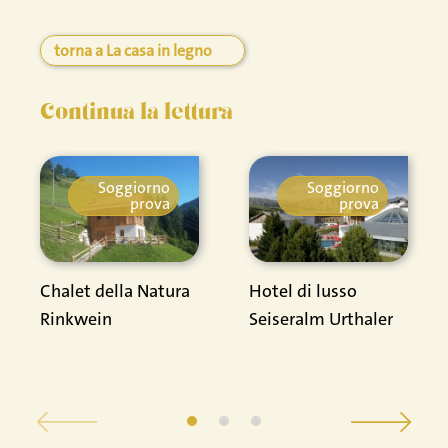
torna a La casa in legno
Continua la lettura
Soggiorno
Soggiorno
prova
prova
Chalet della Natura
Hotel di lusso
Rinkwein
Seiseralm Urthaler