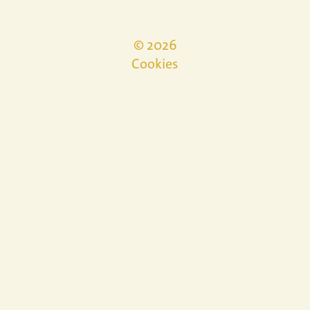
© 2026
Cookies