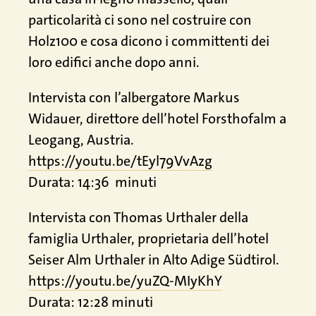
particolarità ci sono nel costruire con
Holz100 e cosa dicono i committenti dei
loro edifici anche dopo anni.
Intervista con l’albergatore Markus
Widauer, direttore dell’hotel Forsthofalm a
Leogang, Austria.
https://youtu.be/tEyl79VvAzg
Durata: 14:36 minuti
Intervista con Thomas Urthaler della
famiglia Urthaler, proprietaria dell’hotel
Seiser Alm Urthaler in Alto Adige Südtirol.
https://youtu.be/yuZQ-MIyKhY
Durata: 12:28 minuti