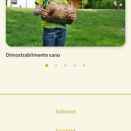
Dimostrabilmente sano
Adresse