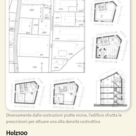
Diversamente dalle costruzioni piatte vicine, l’edificio sfrutta le
prescrizioni per attuare una alta densità costruttiva
Holz100