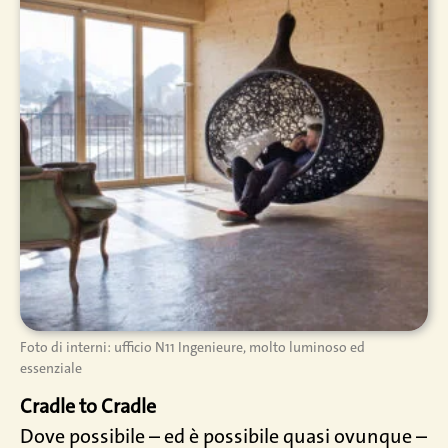
Foto di interni: ufficio N11 Ingenieure, molto luminoso ed
essenziale
Cradle to Cradle
Dove possibile – ed è possibile quasi ovunque –