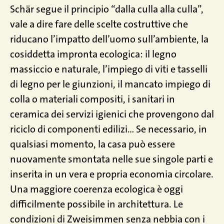
Schär segue il principio “dalla culla alla culla”,
vale a dire fare delle scelte costruttive che
riducano l’impatto dell’uomo sull’ambiente, la
cosiddetta impronta ecologica: il legno
massiccio e naturale, l’impiego di viti e tasselli
di legno per le giunzioni, il mancato impiego di
colla o materiali compositi, i sanitari in
ceramica dei servizi igienici che provengono dal
riciclo di componenti edilizi… Se necessario, in
qualsiasi momento, la casa può essere
nuovamente smontata nelle sue singole parti e
inserita in un vera e propria economia circolare.
Una maggiore coerenza ecologica è oggi
difficilmente possibile in architettura. Le
condizioni di Zweisimmen senza nebbia con i