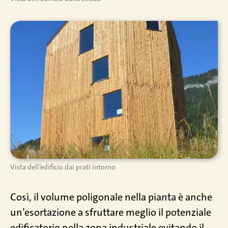
Vista dell’edificio dai prati intorno
Così, il volume poligonale nella pianta è anche
un’esortazione a sfruttare meglio il potenziale
edificatorio nella zona industriale evitando il