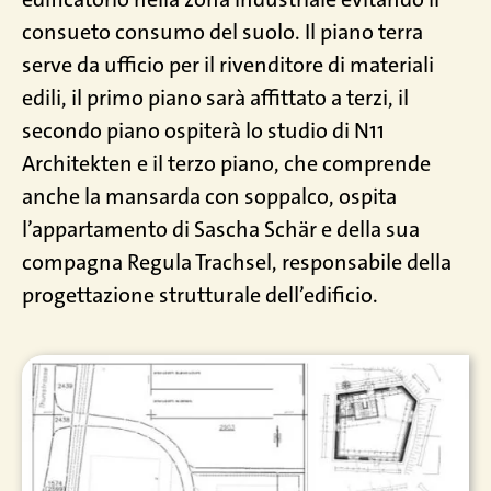
consueto consumo del suolo. Il piano terra
serve da ufficio per il rivenditore di materiali
edili, il primo piano sarà affittato a terzi, il
secondo piano ospiterà lo studio di N11
Architekten e il terzo piano, che comprende
anche la mansarda con soppalco, ospita
l’appartamento di Sascha Schär e della sua
compagna Regula Trachsel, responsabile della
progettazione strutturale dell’edificio.