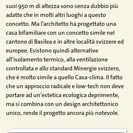
suoi 950 m di altezza sono senza dubbio più
adatte che in molti altri luoghi a questo
concetto. Ma l’architetto ha progettato una
casa bifamiliare con un concetto simile nel
cantone di Basilea e in altre località svizzere ed
europee. Esistono quindi alternative
all’isolamento termico, alla ventilazione
controllata e allo standard Minergie svizzero,
che è molto simile a quello Casa-clima. Il fatto
che un approccio radicale e low-tech non deve
portare ad un’estetica ecologica deprimente,
ma si combina con un design architettonico
unico, rende il progetto ancora più notevole.