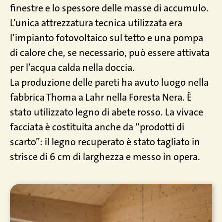
finestre e lo spessore delle masse di accumulo.
L’unica attrezzatura tecnica utilizzata era
l’impianto fotovoltaico sul tetto e una pompa
di calore che, se necessario, può essere attivata
per l’acqua calda nella doccia.
La produzione delle pareti ha avuto luogo nella
fabbrica Thoma a Lahr nella Foresta Nera. È
stato utilizzato legno di abete rosso. La vivace
facciata è costituita anche da “prodotti di
scarto”: il legno recuperato è stato tagliato in
strisce di 6 cm di larghezza e messo in opera.