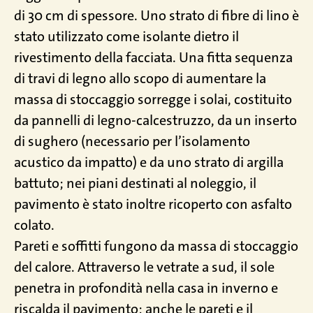
di 30 cm di spessore. Uno strato di fibre di lino è
stato utilizzato come isolante dietro il
rivestimento della facciata. Una fitta sequenza
di travi di legno allo scopo di aumentare la
massa di stoccaggio sorregge i solai, costituito
da pannelli di legno-calcestruzzo, da un inserto
di sughero (necessario per l’isolamento
acustico da impatto) e da uno strato di argilla
battuto; nei piani destinati al noleggio, il
pavimento è stato inoltre ricoperto con asfalto
colato.
Pareti e soffitti fungono da massa di stoccaggio
del calore. Attraverso le vetrate a sud, il sole
penetra in profondità nella casa in inverno e
riscalda il pavimento; anche le pareti e il