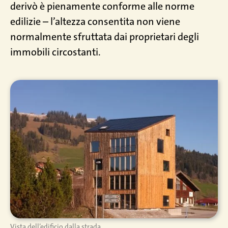
derivò è pienamente conforme alle norme
edilizie – l’altezza consentita non viene
normalmente sfruttata dai proprietari degli
immobili circostanti.
Vista dell’edificio dalla strada