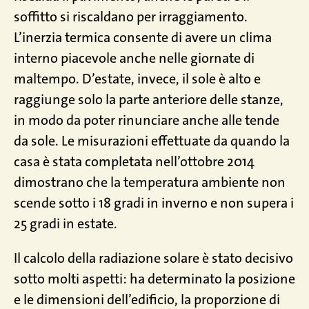
soffitto si riscaldano per irraggiamento.
L’inerzia termica consente di avere un clima
interno piacevole anche nelle giornate di
maltempo. D’estate, invece, il sole è alto e
raggiunge solo la parte anteriore delle stanze,
in modo da poter rinunciare anche alle tende
da sole. Le misurazioni effettuate da quando la
casa è stata completata nell’ottobre 2014
dimostrano che la temperatura ambiente non
scende sotto i 18 gradi in inverno e non supera i
25 gradi in estate.
Il calcolo della radiazione solare è stato decisivo
sotto molti aspetti: ha determinato la posizione
e le dimensioni dell’edificio, la proporzione di