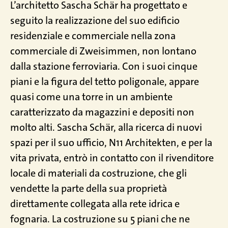
L’architetto Sascha Schär ha progettato e
seguito la realizzazione del suo edificio
residenziale e commerciale nella zona
commerciale di Zweisimmen, non lontano
dalla stazione ferroviaria. Con i suoi cinque
piani e la figura del tetto poligonale, appare
quasi come una torre in un ambiente
caratterizzato da magazzini e depositi non
molto alti. Sascha Schär, alla ricerca di nuovi
spazi per il suo ufficio, N11 Architekten, e per la
vita privata, entrò in contatto con il rivenditore
locale di materiali da costruzione, che gli
vendette la parte della sua proprietà
direttamente collegata alla rete idrica e
fognaria. La costruzione su 5 piani che ne