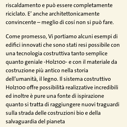
riscaldamento e può essere completamente
riciclato. E’ anche architettonicamente
convincente – meglio di cosí non si può fare.
Come promesso, Vi portiamo alcuni esempi di
edifici innovati che sono stati resi possibile con
una tecnologia costruttiva tanto semplice
quanto geniale -Holz100- e con il materiale da
costruzione più antico nella storia
dell’umanità, il legno. Il sistema costruttivo
Holz100 offre possibilità realizzative incredibili
ed inoltre è pure una fonte di ispirazione
quanto si tratta di raggiungere nuovi traguardi
sulla strada delle costruzioni bio e della
salvaguardia del pianeta