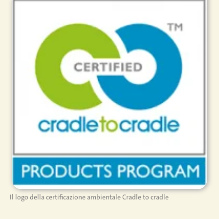
Il logo della certificazione ambientale Cradle to cradle