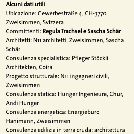
Alcuni dati utili
Ubicazione: Gewerbestraße 4, CH-3770
Zweisimmen, Svizzera
Committenti:
Regula Trachsel e Sascha Schär
Architetti: N11 architetti, Zweisimmen, Sascha
Schär
Consulenza specialistica: Pfleger Stöckli
Architekten, Coira
Progetto strutturale: N11 ingegneri civili,
Zweisimmen
Consulenza statica: Hunger Ingenieure, Chur,
Andi Hunger
Consulenza energetica: Energiebüro
Hanimann, Zweisimmen
Consulenza edilizia in terra cruda: architettura