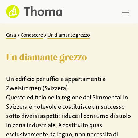
Zum
Inhalt
springen
Casa
>
Conoscere
>
Un diamante grezzo
Un diamante grezzo
Un edificio per uffici e appartamenti a
Zweisimmen (Svizzera)
Questo edificio nella regione del Simmental in
Svizzera è notevole e costituisce un successo
sotto diversi aspetti: riduce il consumo di suolo
in zona industriale, è costituito quasi
esclusivamente da legno, non necessita di