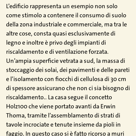
L’edificio rappresenta un esempio non solo
come stimolo a contenere il consumo di suolo
della zona industriale e commerciale, ma tra le
altre cose, consta quasi esclusivamente di
legno e inoltre è privo degli impianti di
riscaldamento e di ventilazione forzata.
Un’ampia superficie vetrata a sud, la massa di
stoccaggio dei solai, dei pavimenti e delle pareti
e l’isolamento con fiocchi di cellulosa di 30 cm
di spessore assicurano che non ci sia bisogno di
riscaldamento.. La casa segue il concetto
Holz100 che viene portato avanti da Erwin
Thoma, tramite l’assemblamento di strati di
tavole incrociate e tenute insieme da pioli in
faggio. In questo caso si è fatto ricorso a muri