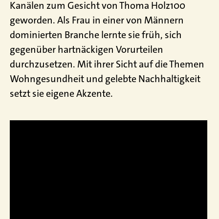
Kanälen zum Gesicht von Thoma Holz100
geworden. Als Frau in einer von Männern
dominierten Branche lernte sie früh, sich
gegenüber hartnäckigen Vorurteilen
durchzusetzen. Mit ihrer Sicht auf die Themen
Wohngesundheit und gelebte Nachhaltigkeit
setzt sie eigene Akzente.