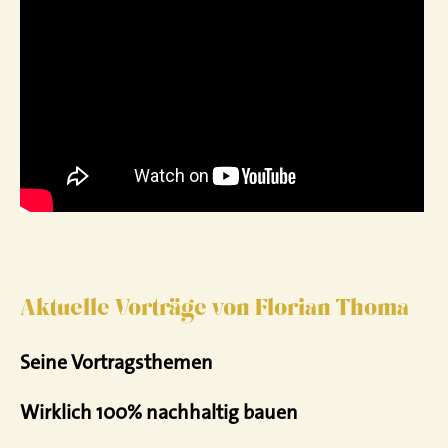
Aktuelle Vorträge von Florian Thoma
Seine Vortragsthemen
Wirklich 100% nachhaltig bauen