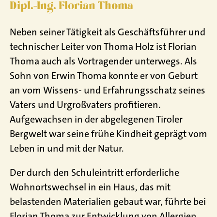
Dipl.-Ing. Florian Thoma
Neben seiner Tätigkeit als Geschäftsführer und
technischer Leiter von Thoma Holz ist Florian
Thoma auch als Vortragender unterwegs. Als
Sohn von Erwin Thoma konnte er von Geburt
an vom Wissens- und Erfahrungsschatz seines
Vaters und Urgroßvaters profitieren.
Aufgewachsen in der abgelegenen Tiroler
Bergwelt war seine frühe Kindheit geprägt vom
Leben in und mit der Natur.
Der durch den Schuleintritt erforderliche
Wohnortswechsel in ein Haus, das mit
belastenden Materialien gebaut war, führte bei
Florian Thoma zur Entwicklung von Allergien