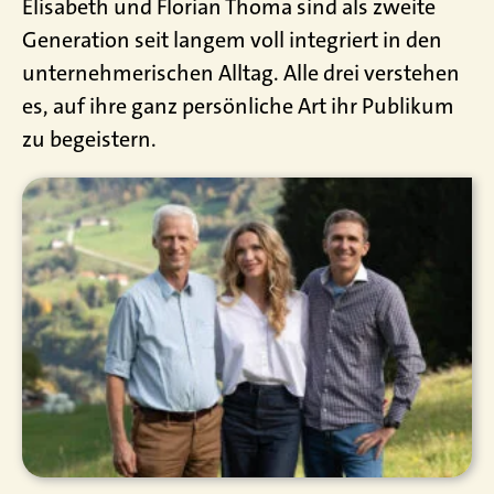
Elisabeth und Florian Thoma sind als zweite
Generation seit langem voll integriert in den
unternehmerischen Alltag. Alle drei verstehen
es, auf ihre ganz persönliche Art ihr Publikum
zu begeistern.