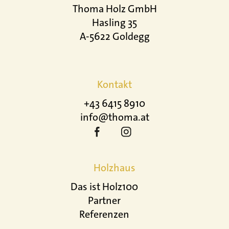
Thoma Holz GmbH
Hasling 35
A-5622 Goldegg
Kontakt
+43 6415 8910
info@thoma.at
Holzhaus
Das ist Holz100
Partner
Referenzen