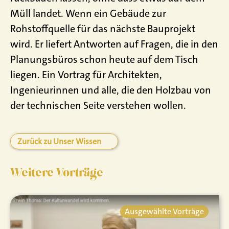
Müll landet. Wenn ein Gebäude zur
Rohstoffquelle für das nächste Bauprojekt
wird. Er liefert Antworten auf Fragen, die in den
Planungsbüros schon heute auf dem Tisch
liegen. Ein Vortrag für Architekten,
Ingenieurinnen und alle, die den Holzbau von
der technischen Seite verstehen wollen.
Zurück zu Unser Wissen
Weitere Vorträge
Ausgewählte Vorträge