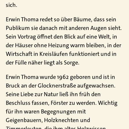
sich.
Erwin Thoma redet so über Bäume, dass sein
Publikum sie danach mit anderen Augen sieht.
Sein Vortrag öffnet den Blick auf eine Welt, in
der Häuser ohne Heizung warm bleiben, in der
Wirtschaft in Kreisläufen funktioniert und in
der Fülle näher liegt als Sorge.
Erwin Thoma wurde 1962 geboren und ist in
Bruck an der Glocknerstraße aufgewachsen.
Seine Liebe zur Natur ließ ihn früh den
Beschluss fassen, Förster zu werden. Wichtig
für ihn waren Begegnungen mit
Geigenbauern, Holzknechten und
Zimmerleuten, die ihm altes Holzwissen