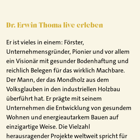
Dr. Erwin Thoma live erleben
Er ist vieles in einem: Förster,
Unternehmensgründer, Pionier und vor allem
ein Visionär mit gesunder Bodenhaftung und
reichlich Belegen für das wirklich Machbare.
Der Mann, der das Mondholz aus dem
Volksglauben in den industriellen Holzbau
überführt hat.
Er prägte mit seinem
Unternehmen die Entwicklung von gesundem
Wohnen und energieautarkem Bauen auf
einzigartige Weise.
Die Vielzahl
herausragender Projekte weltweit spricht für