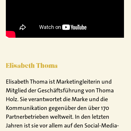
Elisabeth Thoma
Elisabeth Thoma ist Marketingleiterin und
Mitglied der Geschäftsführung von Thoma
Holz. Sie verantwortet die Marke und die
Kommunikation gegenüber den über 170
Partnerbetrieben weltweit. In den letzten
Jahren ist sie vor allem auf den Social-Media-