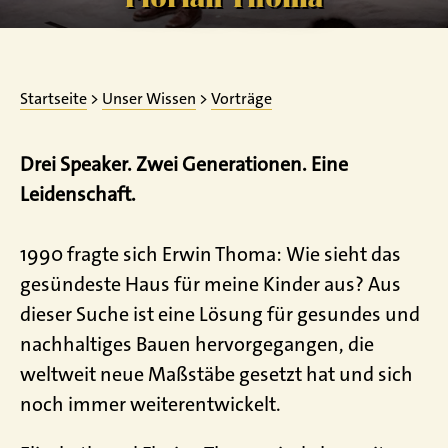
Startseite
>
Unser Wissen
>
Vorträge
Drei Speaker. Zwei Generationen. Eine
Leidenschaft.
1990 fragte sich Erwin Thoma: Wie sieht das
gesündeste Haus für meine Kinder aus? Aus
dieser Suche ist eine Lösung für gesundes und
nachhaltiges Bauen hervorgegangen, die
weltweit neue Maßstäbe gesetzt hat und sich
noch immer weiterentwickelt.