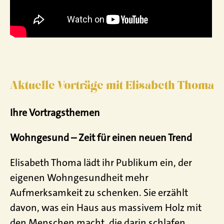
Aktuelle Vorträge mit Elisabeth Thoma
Ihre Vortragsthemen
Wohngesund – Zeit für einen neuen Trend
Elisabeth Thoma lädt ihr Publikum ein, der
eigenen Wohngesundheit mehr
Aufmerksamkeit zu schenken. Sie erzählt
davon, was ein Haus aus massivem Holz mit
den Menschen macht, die darin schlafen,