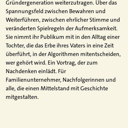
Gründergeneration weiterzutragen. Über das
Spannungsfeld zwischen Bewahren und
Weiterführen, zwischen ehrlicher Stimme und
veränderten Spielregeln der Aufmerksamkeit.
Sie nimmt ihr Publikum mit in den Alltag einer
Tochter, die das Erbe ihres Vaters in eine Zeit
überführt, in der Algorithmen mitentscheiden,
wer gehört wird. Ein Vortrag, der zum
Nachdenken einlädt. Für
Familienunternehmer, Nachfolgerinnen und
alle, die einen Mittelstand mit Geschichte
mitgestalten.