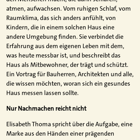
atmen, aufwachsen. Vom ruhigen Schlaf, vom
Raumklima, das sich anders anfühlt, von
Kindern, die in einem solchen Haus eine
andere Umgebung finden. Sie verbindet die
Erfahrung aus dem eigenen Leben mit dem,
was heute messbar ist, und beschreibt das
Haus als Mitbewohner, der trägt und schützt.
Ein Vortrag für Bauherren, Architekten und alle,
die wissen möchten, woran sich ein gesundes
Haus messen lassen sollte.
Nur Nachmachen reicht nicht
Elisabeth Thoma spricht über die Aufgabe, eine
Marke aus den Händen einer prägenden