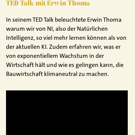
TED Talk mit Erwin Thoma
In seinem TED Talk beleuchtete Erwin Thoma
warum wir von NI, also der Natürlichen
Intelligenz, so viel mehr lernen können als von
der aktuellen KI. Zudem erfahren wir, was er
von exponentiellem Wachstum in der
Wirtschaft hält und wie es gelingen kann, die
Bauwirtschaft klimaneutral zu machen.