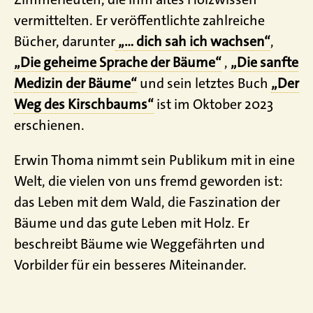
vermittelten. Er veröffentlichte zahlreiche
Bücher, darunter
„… dich sah ich wachsen“
,
„Die geheime Sprache der Bäume“
,
„Die sanfte
Medizin der Bäume“
und sein letztes Buch
„Der
Weg des Kirschbaums“
ist im Oktober 2023
erschienen.
Erwin Thoma nimmt sein Publikum mit in eine
Welt, die vielen von uns fremd geworden ist:
das Leben mit dem Wald, die Faszination der
Bäume und das gute Leben mit Holz. Er
beschreibt Bäume wie Weggefährten und
Vorbilder für ein besseres Miteinander.