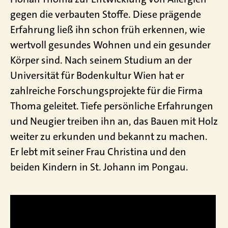
gegen die verbauten Stoffe. Diese prägende
Erfahrung ließ ihn schon früh erkennen, wie
wertvoll gesundes Wohnen und ein gesunder
Körper sind.
Nach seinem Studium an der
Universität für Bodenkultur Wien hat er
zahlreiche Forschungsprojekte für die Firma
Thoma geleitet. Tiefe persönliche Erfahrungen
und Neugier treiben ihn an, das Bauen mit Holz
weiter zu erkunden und bekannt zu machen.
Er lebt mit seiner Frau Christina und den
beiden Kindern in St. Johann im Pongau.