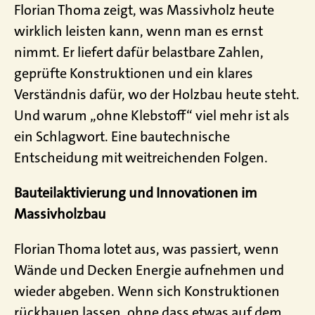
Florian Thoma zeigt, was Massivholz heute
wirklich leisten kann, wenn man es ernst
nimmt. Er liefert dafür belastbare Zahlen,
geprüfte Konstruktionen und ein klares
Verständnis dafür, wo der Holzbau heute steht.
Und warum „ohne Klebstoff“ viel mehr ist als
ein Schlagwort. Eine bautechnische
Entscheidung mit weitreichenden Folgen.
Bauteilaktivierung und Innovationen im
Massivholzbau
Florian Thoma lotet aus, was passiert, wenn
Wände und Decken Energie aufnehmen und
wieder abgeben. Wenn sich Konstruktionen
rückbauen lassen, ohne dass etwas auf dem