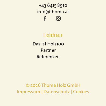
+43 6415 8910
info@thoma.at
Holzhaus
Das ist Holz100
Partner
Referenzen
© 2026 Thoma Holz GmbH
Impressum
|
Datenschutz
|
Cookies