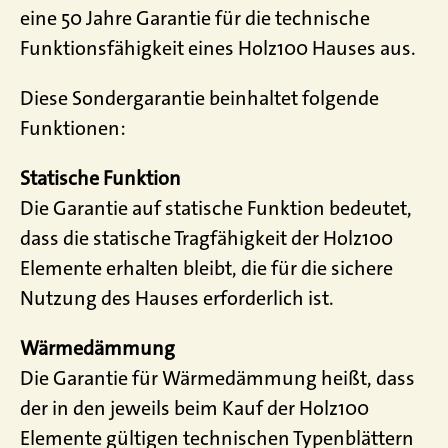
eine 50 Jahre Garantie für die technische
Funktionsfähigkeit eines Holz100 Hauses aus.
Diese Sondergarantie beinhaltet folgende
Funktionen:
Statische Funktion
Die Garantie auf statische Funktion bedeutet,
dass die statische Tragfähigkeit der Holz100
Elemente erhalten bleibt, die für die sichere
Nutzung des Hauses erforderlich ist.
Wärmedämmung
Die Garantie für Wärmedämmung heißt, dass
der in den jeweils beim Kauf der Holz100
Elemente gültigen technischen Typenblättern