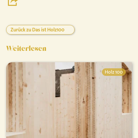
Zurück zu Das ist Holz100
Weiterlesen
Holz 100