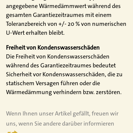
angegebene Wärmedämmwert während des
gesamten Garantiezeitraumes mit einem
Toleranzbereich von +/- 20 % von numerischen
U-Wert erhalten bleibt.
Freiheit von Kondenswasserschäden
Die Freiheit von Kondenswasserschäden
während des Garantiezeitraumes bedeutet
Sicherheit vor Kondenswasserschäden, die zu
statischem Versagen führen oder die
Wärmedämmung verhindern bzw. zerstören.
Wenn Ihnen unser Artikel gefällt, freuen wir
uns, wenn Sie andere darüber informieren