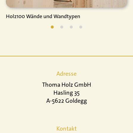
Holz100 Wände und Wandtypen
Adresse
Thoma Holz GmbH
Hasling 35
A-5622 Goldegg
Kontakt