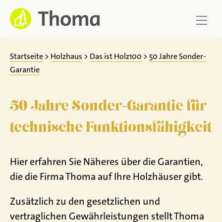
Zum
Inhalt
springen
Startseite
>
Holzhaus
>
Das ist Holz100
>
50 Jahre Sonder-
Garantie
50 Jahre Sonder-Garantie für
technische Funktionsfähigkeit
Hier erfahren Sie Näheres über die Garantien,
die die Firma Thoma auf Ihre Holzhäuser gibt.
Zusätzlich zu den gesetzlichen und
vertraglichen Gewährleistungen stellt Thoma