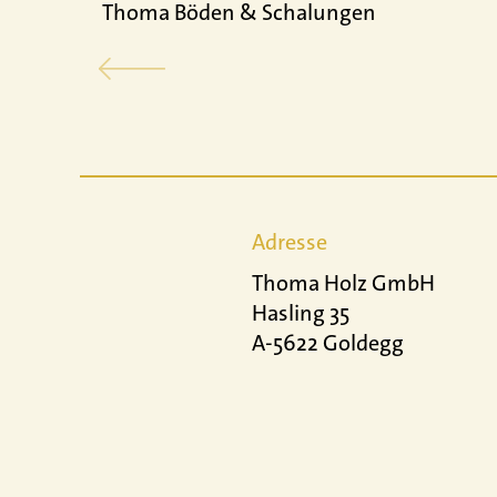
Thoma Böden & Schalungen
Adresse
Thoma Holz GmbH
Hasling 35
A-5622 Goldegg