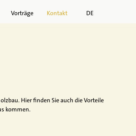
n
Vorträge
Kontakt
DE
bau. Hier finden Sie auch die Vorteile
aus kommen.