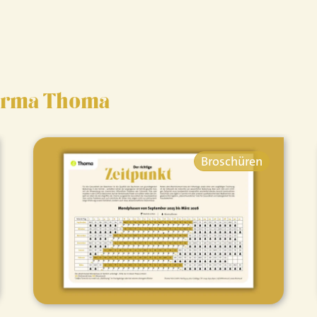
Firma Thoma
Broschüren