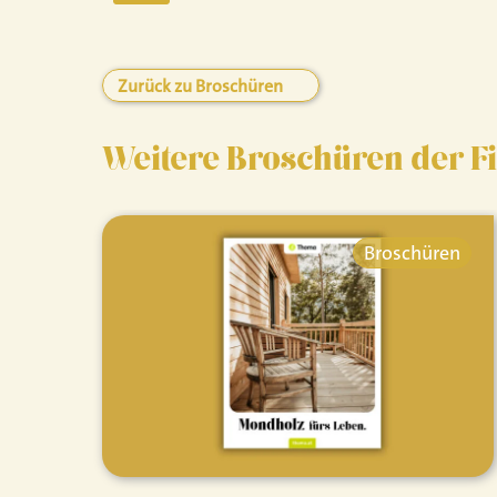
Zurück zu Broschüren
Weitere Broschüren der 
Broschüren