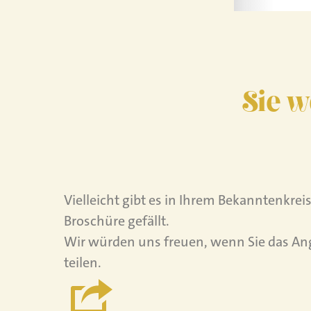
Sie w
Vielleicht gibt es in Ihrem Bekanntenkre
Broschüre gefällt.
Wir würden uns freuen, wenn Sie das An
teilen.