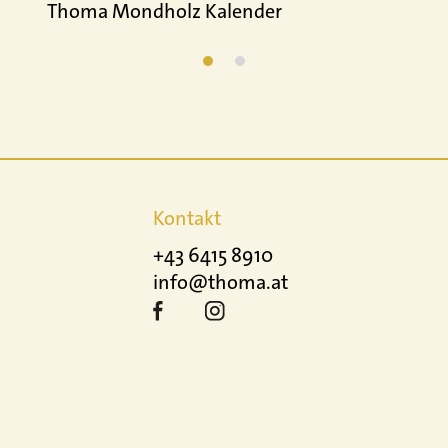
Thoma Mondholz Kalender
Kontakt
+43 6415 8910
info@thoma.at