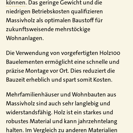
können
. Das geringe Gewicht und die
niedrigen Betriebskosten qualifizieren
Massivholz als optimalen Baustoff für
zukunftsweisende mehrstöckige
Wohnanlagen.
Die Verwendung von vorgefertigten Holz100
Bauelementen ermöglicht eine schnelle und
präzise Montage vor Ort. Dies reduziert die
Bauzeit erheblich und spart somit Kosten.
Mehrfamilienhäuser und Wohnbauten aus
Massivholz sind auch sehr langlebig und
widerstandsfähig. Holz ist ein starkes und
robustes Material und kann jahrzehntelang
halten. Im Vergleich zu anderen Materialien