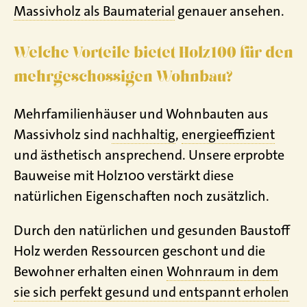
Massivholz als Baumaterial
genauer ansehen.
Welche Vorteile bietet Holz100 für den
mehrgeschossigen Wohnbau?
Mehrfamilienhäuser und Wohnbauten aus
Massivholz sind
nachhaltig
,
energieeffizient
und ästhetisch ansprechend. Unsere erprobte
Bauweise mit Holz100 verstärkt diese
natürlichen Eigenschaften noch zusätzlich.
Durch den natürlichen und gesunden Baustoff
Holz werden Ressourcen geschont und die
Bewohner erhalten einen
Wohnraum in dem
sie sich perfekt gesund und entspannt erholen