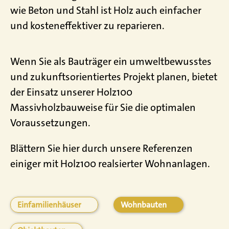
wie Beton und Stahl ist Holz auch einfacher
und kosteneffektiver zu reparieren.
Wenn Sie als Bauträger ein umweltbewusstes
und zukunftsorientiertes Projekt planen, bietet
der Einsatz unserer Holz100
Massivholzbauweise für Sie die optimalen
Voraussetzungen.
Blättern Sie hier durch unsere Referenzen
einiger mit Holz100 realsierter Wohnanlagen.
Einfamilienhäuser
Wohnbauten