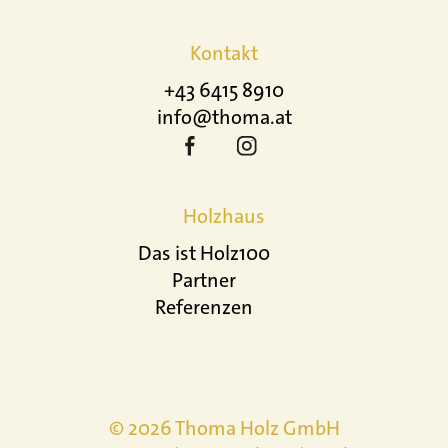
Kontakt
+43 6415 8910
info@thoma.at
Holzhaus
Das ist Holz100
Partner
Referenzen
© 2026 Thoma Holz GmbH