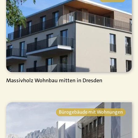
Massivholz Wohnbau mitten in Dresden
Bürogebäude mit Wohnungen