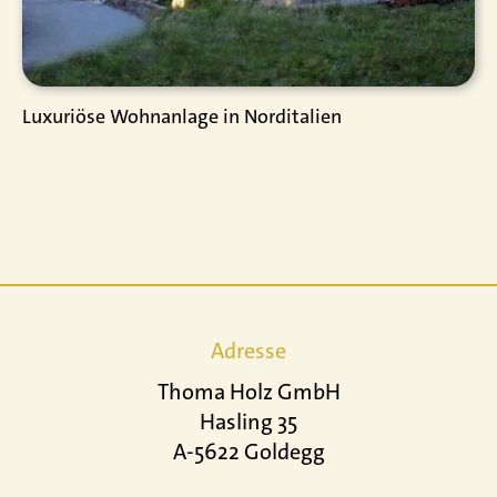
Luxuriöse Wohnanlage in Norditalien
Adresse
Thoma Holz GmbH
Hasling 35
A-5622 Goldegg