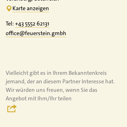
Karte anzeigen
Tel:
+43 5552 62131
office@feuerstein.gmbh
Vielleicht gibt es in Ihrem Bekanntenkreis
jemand, der an diesem Partner Interesse hat.
Wir würden uns freuen, wenn Sie das
Angebot mit Ihm/Ihr teilen