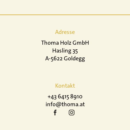
Adresse
Thoma Holz GmbH
Hasling 35
A-5622 Goldegg
Kontakt
+43 6415 8910
info@thoma.at