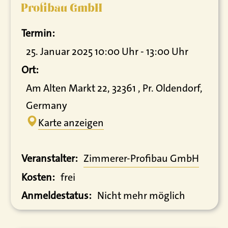
Profibau GmbH
Termin:
25. Januar 2025 10:00 Uhr - 13:00 Uhr
Ort:
Am Alten Markt 22, 32361 , Pr. Oldendorf,
Germany
Karte anzeigen
Veranstalter:
Zimmerer-Profibau GmbH
Kosten:
frei
Anmeldestatus:
Nicht mehr möglich