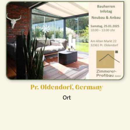
Pr. Oldendorf, Germany
Ort