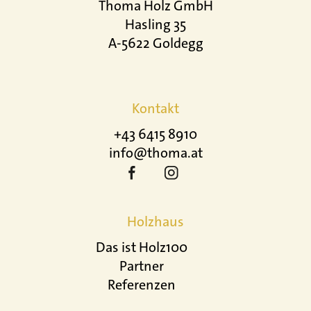
Thoma Holz GmbH
Hasling 35
A-5622 Goldegg
Kontakt
+43 6415 8910
info@thoma.at
Holzhaus
Das ist Holz100
Partner
Referenzen