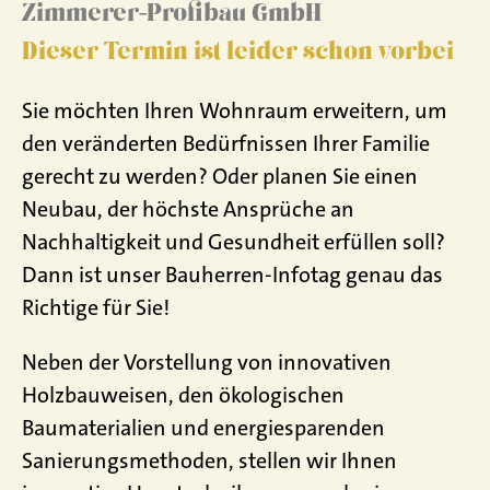
Zimmerer-Profibau GmbH
Dieser Termin ist leider schon vorbei
Sie möchten Ihren Wohnraum erweitern, um
den veränderten Bedürfnissen Ihrer Familie
gerecht zu werden? Oder planen Sie einen
Neubau, der höchste Ansprüche an
Nachhaltigkeit und Gesundheit erfüllen soll?
Dann ist unser Bauherren-Infotag genau das
Richtige für Sie!
Neben der Vorstellung von innovativen
Holzbauweisen, den ökologischen
Baumaterialien und energiesparenden
Sanierungsmethoden, stellen wir Ihnen