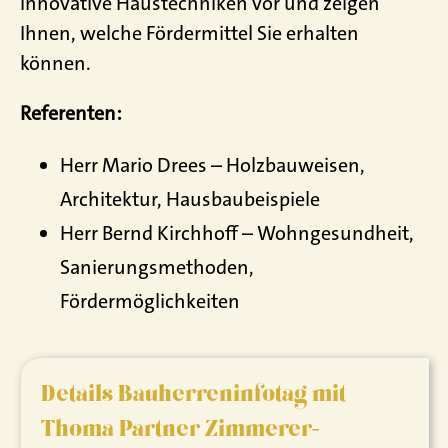
innovative Haustechniken vor und zeigen
Ihnen, welche Fördermittel Sie erhalten
können.
Referenten:
Herr Mario Drees – Holzbauweisen,
Architektur, Hausbaubeispiele
Herr Bernd Kirchhoff – Wohngesundheit,
Sanierungsmethoden,
Fördermöglichkeiten
Details Bauherreninfotag mit
Thoma Partner Zimmerer-