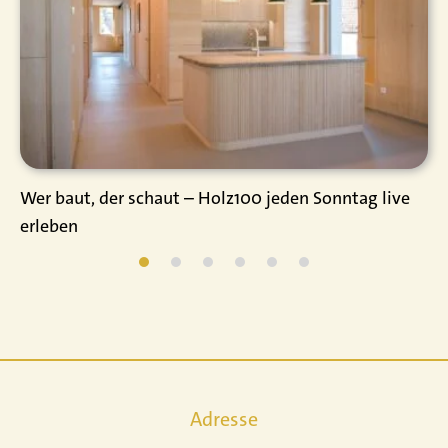
Wer baut, der schaut – Holz100 jeden Sonntag live
erleben
Adresse