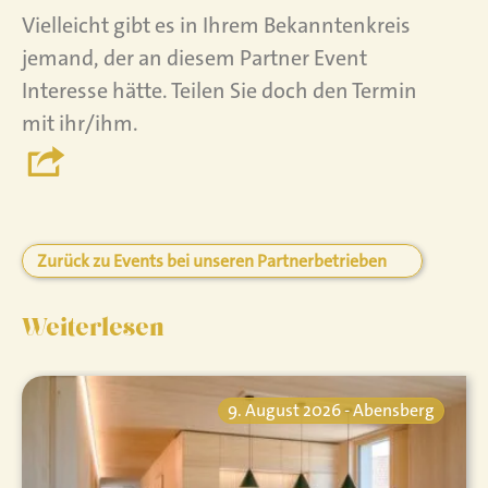
Vielleicht gibt es in Ihrem Bekanntenkreis
jemand, der an diesem Partner Event
Interesse hätte. Teilen Sie doch den Termin
mit ihr/ihm.
Zurück zu Events bei unseren Partnerbetrieben
Weiterlesen
9. August 2026 - Abensberg