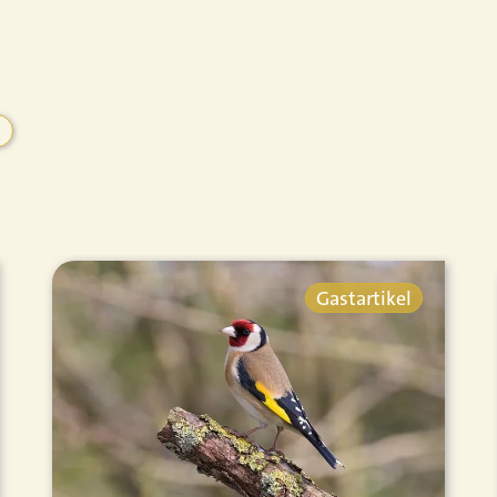
Gastartikel