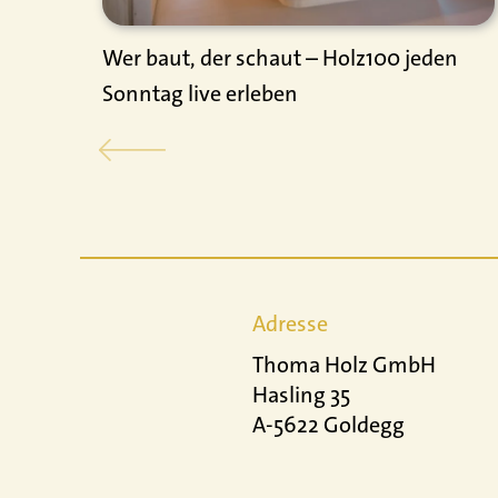
Wer baut, der schaut – Holz100 jeden
Sonntag live erleben
Adresse
Thoma Holz GmbH
Hasling 35
A-5622 Goldegg