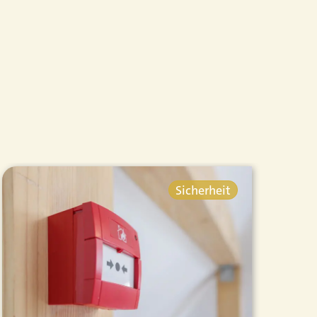
Sicherheit