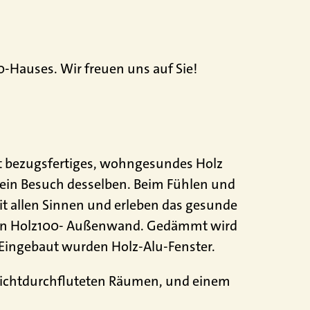
-Hauses. Wir freuen uns auf Sie!
ast bezugsfertiges, wohngesundes Holz
t ein Besuch desselben. Beim Fühlen und
it allen Sinnen und erleben das gesunde
cken Holz100- Außenwand. Gedämmt wird
 Eingebaut wurden Holz-Alu-Fenster.
 lichtdurchfluteten Räumen, und einem