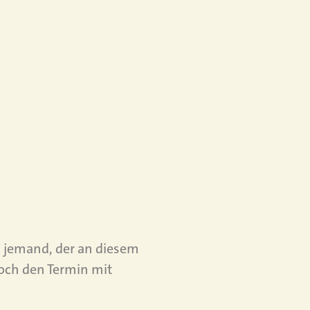
is jemand, der an diesem
 doch den Termin mit