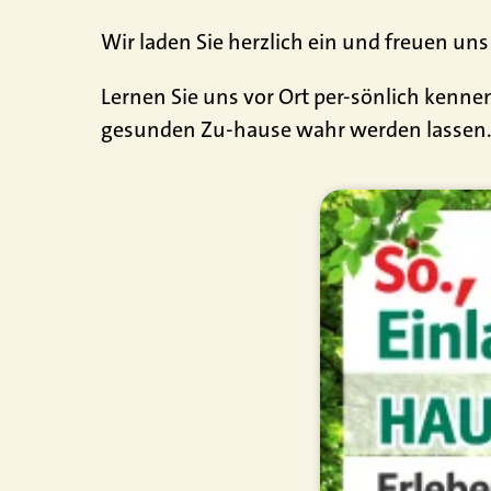
Wir laden Sie herzlich ein und freuen uns
Lernen Sie uns vor Ort per-sönlich kenn
gesunden Zu-hause wahr werden lassen