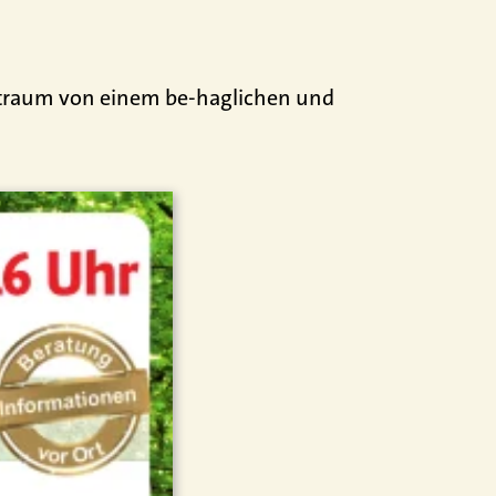
nstraum von einem be-haglichen und