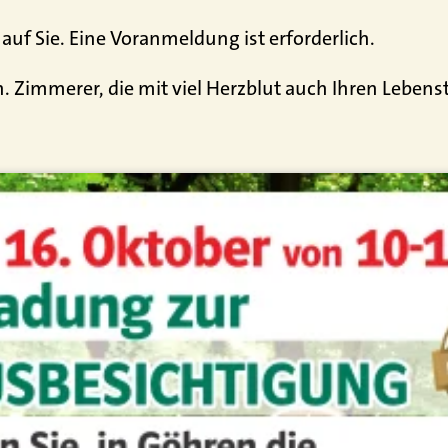
 auf Sie. Eine Voranmeldung ist erforderlich.
en. Zimmerer, die mit viel Herzblut auch Ihren Lebe
.