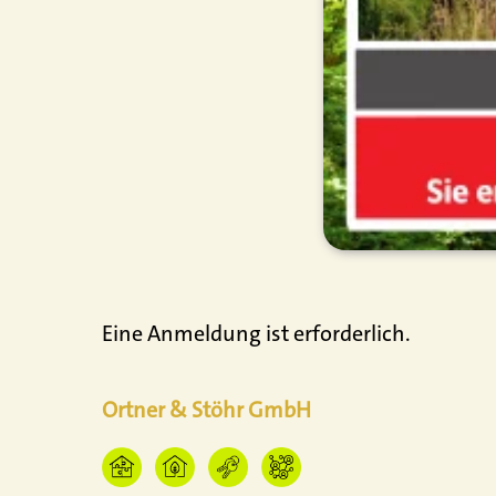
Eine Anmeldung ist erforderlich.
Ortner & Stöhr GmbH