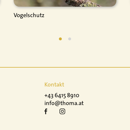
Vogelschutz
Kontakt
+43 6415 8910
info@thoma.at