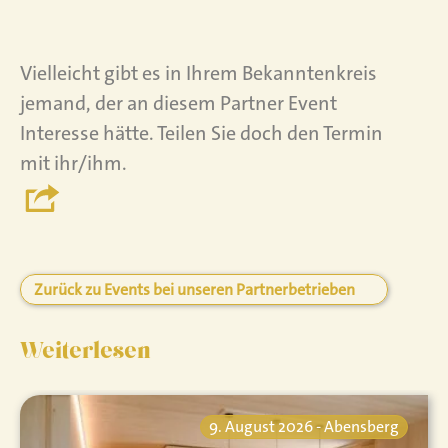
Vielleicht gibt es in Ihrem Bekanntenkreis
jemand, der an diesem Partner Event
Interesse hätte. Teilen Sie doch den Termin
mit ihr/ihm.
Zurück zu Events bei unseren Partnerbetrieben
Weiterlesen
9. August 2026 - Abensberg