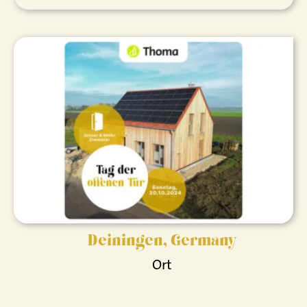
Deiningen, Germany
Ort