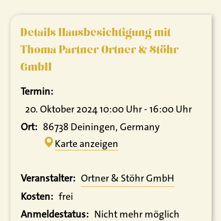
Details Hausbesichtigung mit
Thoma Partner Ortner & Stöhr
GmbH
Termin:
20. Oktober 2024 10:00 Uhr - 16:00 Uhr
Ort:
86738 Deiningen, Germany
Karte anzeigen
Veranstalter:
Ortner & Stöhr GmbH
Kosten:
frei
Anmeldestatus:
Nicht mehr möglich