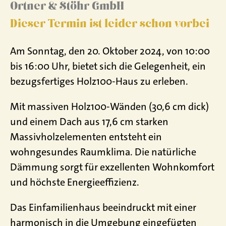
Ortner & Stöhr GmbH
Dieser Termin ist leider schon vorbei
Am Sonntag, den 20. Oktober 2024, von 10:00
bis 16:00 Uhr, bietet sich die Gelegenheit, ein
bezugsfertiges Holz100-Haus zu erleben.
Mit massiven Holz100-Wänden (30,6 cm dick)
und einem Dach aus 17,6 cm starken
Massivholzelementen entsteht ein
wohngesundes Raumklima. Die natürliche
Dämmung sorgt für exzellenten Wohnkomfort
und höchste Energieeffizienz.
Das Einfamilienhaus beeindruckt mit einer
harmonisch in die Umgebung eingefügten