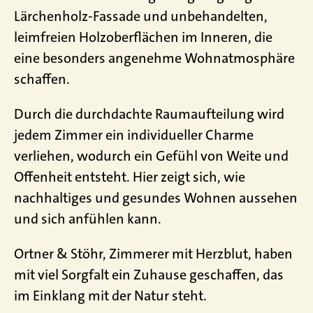
Lärchenholz-Fassade und unbehandelten,
leimfreien Holzoberflächen im Inneren, die
eine besonders angenehme Wohnatmosphäre
schaffen.
Durch die durchdachte Raumaufteilung wird
jedem Zimmer ein individueller Charme
verliehen, wodurch ein Gefühl von Weite und
Offenheit entsteht. Hier zeigt sich, wie
nachhaltiges und gesundes Wohnen aussehen
und sich anfühlen kann.
Ortner & Stöhr, Zimmerer mit Herzblut, haben
mit viel Sorgfalt ein Zuhause geschaffen, das
im Einklang mit der Natur steht.