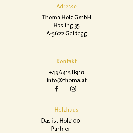
Adresse
Thoma Holz GmbH
Hasling 35
A-5622 Goldegg
Kontakt
+43 6415 8910
info@thoma.at
Holzhaus
Das ist Holz100
Partner