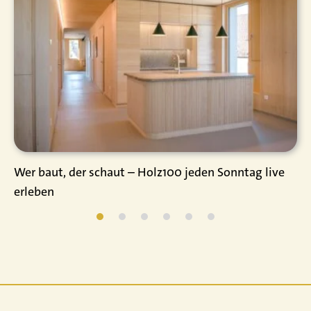
Wer baut, der schaut – Holz100 jeden Sonntag live
erleben