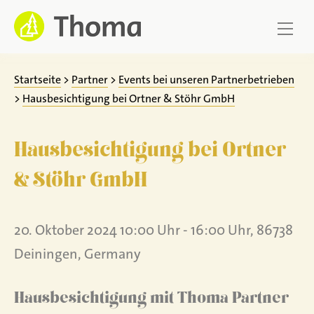
Zum
Inhalt
springen
Startseite
>
Partner
>
Events bei unseren Partnerbetrieben
>
Hausbesichtigung bei Ortner & Stöhr GmbH
Hausbesichtigung bei Ortner
& Stöhr GmbH
20. Oktober 2024 10:00 Uhr - 16:00 Uhr, 86738
Deiningen, Germany
Hausbesichtigung mit Thoma Partner