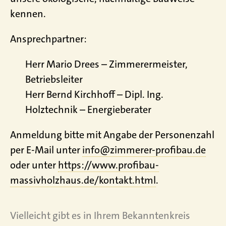
kennen.
Ansprechpartner:
Herr Mario Drees – Zimmerermeister,
Betriebsleiter
Herr Bernd Kirchhoff – Dipl. Ing.
Holztechnik – Energieberater
Anmeldung bitte mit Angabe der Personenzahl
per E-Mail unter
info@zimmerer-profibau.de
oder unter
https://www.profibau-
massivholzhaus.de/kontakt.html
.
Vielleicht gibt es in Ihrem Bekanntenkreis