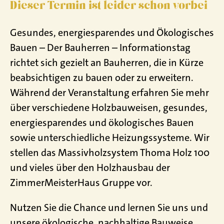
Dieser Termin ist leider schon vorbei
Gesundes, energiesparendes und Ökologisches
Bauen – Der Bauherren – Informationstag
richtet sich gezielt an Bauherren, die in Kürze
beabsichtigen zu bauen oder zu erweitern.
Während der Veranstaltung erfahren Sie mehr
über verschiedene Holzbauweisen, gesundes,
energiesparendes und ökologisches Bauen
sowie unterschiedliche Heizungssysteme. Wir
stellen das Massivholzsystem Thoma Holz 100
und vieles über den Holzhausbau der
ZimmerMeisterHaus Gruppe vor.
Nutzen Sie die Chance und lernen Sie uns und
unsere ökologische, nachhaltige Bauweise