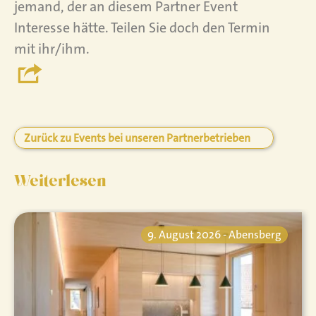
jemand, der an diesem Partner Event
Interesse hätte. Teilen Sie doch den Termin
mit ihr/ihm.
Zurück zu Events bei unseren Partnerbetrieben
Weiterlesen
9. August 2026 - Abensberg