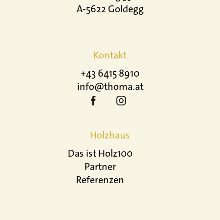
A-5622 Goldegg
Kontakt
+43 6415 8910
info@thoma.at
Holzhaus
Das ist Holz100
Partner
Referenzen