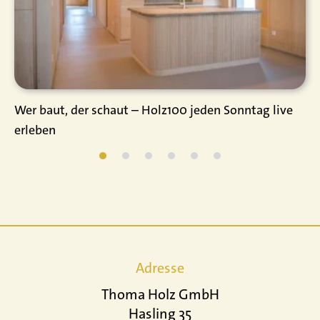
Wer baut, der schaut – Holz100 jeden Sonntag live
erleben
Adresse
Thoma Holz GmbH
Hasling 35