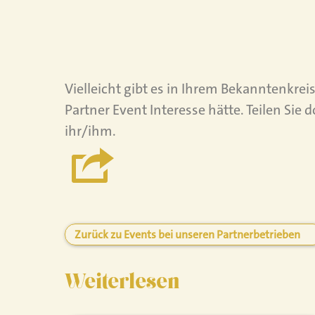
Termin
Vielleicht gibt es in Ihrem Bekanntenkre
Partner Event Interesse hätte. Teilen Sie
ihr/ihm.
Zurück zu Events bei unseren Partnerbetrieben
Weiterlesen