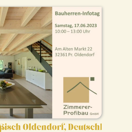
ldendorf, Deutschland