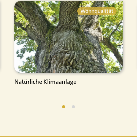
Wohnqualität
Natürliche Klimaanlage