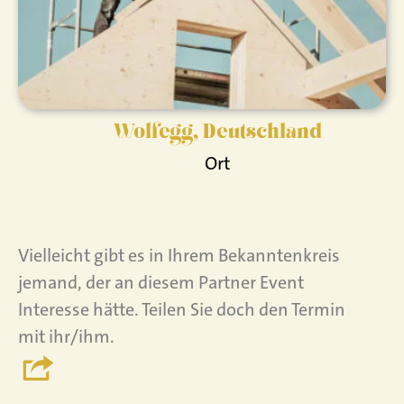
Wolfegg, Deutschland
Ort
Vielleicht gibt es in Ihrem Bekanntenkreis
jemand, der an diesem Partner Event
Interesse hätte. Teilen Sie doch den Termin
mit ihr/ihm.