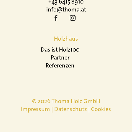
+43 6415 8910
info@thoma.at
Holzhaus
Das ist Holz100
Partner
Referenzen
© 2026 Thoma Holz GmbH
Impressum
|
Datenschutz
|
Cookies