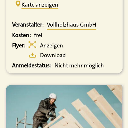
Karte anzeigen
Veranstalter:
Vollholzhaus GmbH
Kosten:
frei
Flyer:
Anzeigen
Download
Anmeldestatus:
Nicht mehr möglich