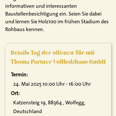
informativen und interessanten
Baustellenbesichtigung ein. Seien Sie dabei
und lernen Sie Holz100 im frühen Stadium des
Rohbaus kennen.
Details Tag der offenen Tür mit
Thoma Partner Vollholzhaus GmbH
Termin:
24. Mai 2025 10:00 Uhr - 16:00 Uhr
Ort:
Katzensteig 19, 88364 , Wolfegg,
Deutschland