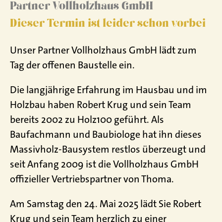
Partner Vollholzhaus GmbH
Dieser Termin ist leider schon vorbei
Unser Partner Vollholzhaus GmbH lädt zum
Tag der offenen Baustelle ein.
Die langjährige Erfahrung im Hausbau und im
Holzbau haben Robert Krug und sein Team
bereits 2002 zu Holz100 geführt. Als
Baufachmann und Baubiologe hat ihn dieses
Massivholz-Bausystem restlos überzeugt und
seit Anfang 2009 ist die Vollholzhaus GmbH
offizieller Vertriebspartner von Thoma.
Am Samstag den 24. Mai 2025 lädt Sie Robert
Krug und sein Team herzlich zu einer