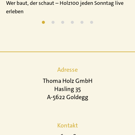
Wer baut, der schaut – Holz100 jeden Sonntag live
erleben
Adresse
Thoma Holz GmbH
Hasling 35
A-5622 Goldegg
Kontakt