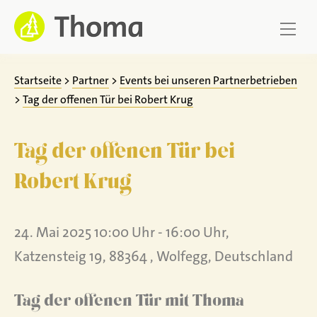
Zum
Inhalt
springen
Startseite
>
Partner
>
Events bei unseren Partnerbetrieben
>
Tag der offenen Tür bei Robert Krug
Tag der offenen Tür bei
Robert Krug
24. Mai 2025 10:00 Uhr - 16:00 Uhr,
Katzensteig 19, 88364 , Wolfegg, Deutschland
Tag der offenen Tür mit Thoma