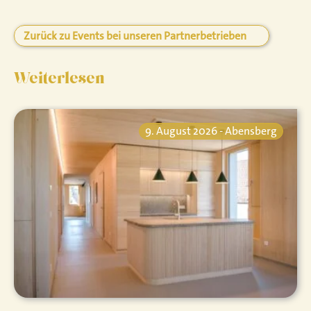
Zurück zu Events bei unseren Partnerbetrieben
Weiterlesen
9. August 2026 - Abensberg