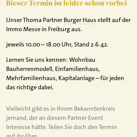
Dieser Termin ist leider schon vorbei
Unser Thoma Partner
Burger Haus
stellt auf der
Immo Messe in Freiburg aus.
jeweils 10.00 – 18.00 Uhr, Stand 2.6.42.
Lernen Sie uns kennen: Wohnbau
Bauherrenmodell, Einfamilienhaus,
Mehrfamilienhaus, Kapitalanlage – für jeden
das richtige dabei.
Vielleicht gibt es in Ihrem Bekanntenkreis
jemand, der an diesem Partner Event
Interesse hätte. Teilen Sie doch den Termin
mit ihr/ihm.