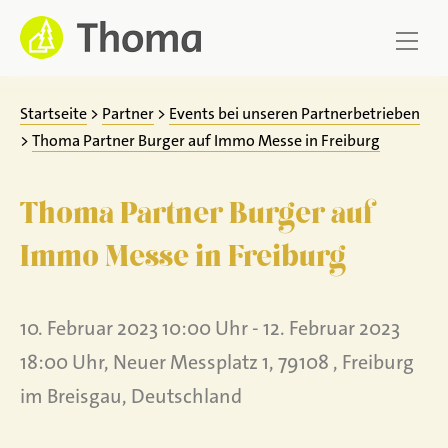
Zum
Inhalt
springen
Startseite
>
Partner
>
Events bei unseren Partnerbetrieben
>
Thoma Partner Burger auf Immo Messe in Freiburg
Thoma Partner Burger auf
Immo Messe in Freiburg
10. Februar 2023 10:00 Uhr - 12. Februar 2023
18:00 Uhr, Neuer Messplatz 1, 79108 , Freiburg
im Breisgau, Deutschland