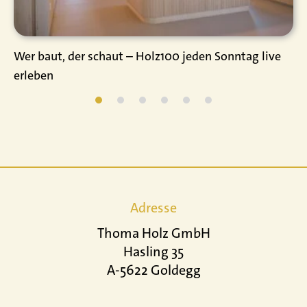
Wer baut, der schaut – Holz100 jeden Sonntag live
erleben
Adresse
Thoma Holz GmbH
Hasling 35
A-5622 Goldegg