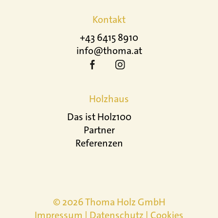
Kontakt
+43 6415 8910
info@thoma.at
Holzhaus
Das ist Holz100
Partner
Referenzen
© 2026 Thoma Holz GmbH
Impressum
|
Datenschutz
|
Cookies