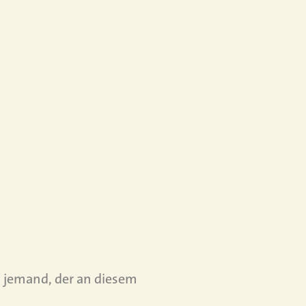
is jemand, der an diesem