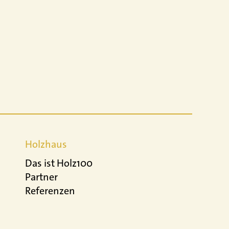
Holzhaus
Das ist Holz100
Partner
Referenzen