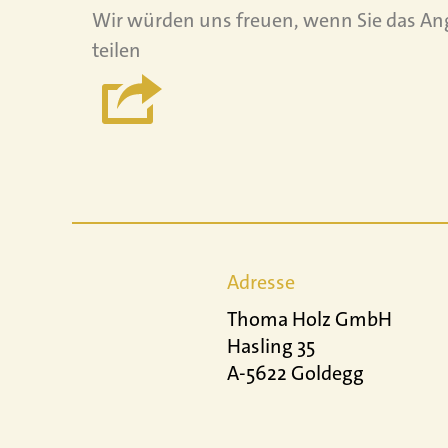
Wir würden uns freuen, wenn Sie das An
teilen
Adresse
Thoma Holz GmbH
Hasling 35
A-5622 Goldegg