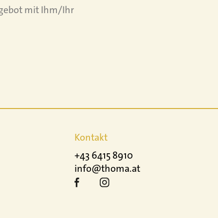
gebot mit Ihm/Ihr
Kontakt
+43 6415 8910
info@thoma.at