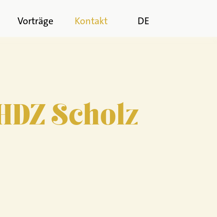
n
Vorträge
Kontakt
DE
HDZ Scholz