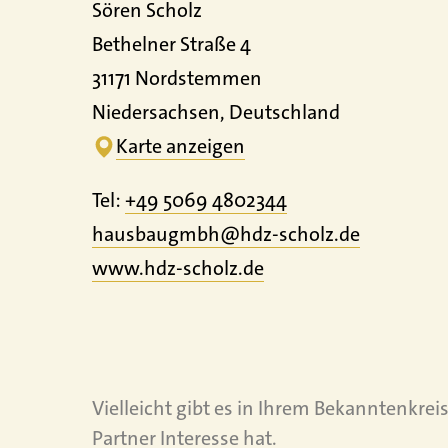
Sören Scholz
Bethelner Straße 4
31171 Nordstemmen
Niedersachsen, Deutschland
Karte anzeigen
Tel:
+49 5069 4802344
hausbaugmbh@hdz-scholz.de
www.
hdz-scholz.
de
Vielleicht gibt es in Ihrem Bekanntenkre
Partner Interesse hat.