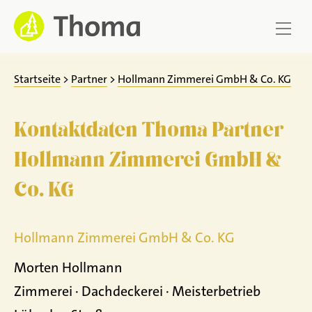
Zum
Inhalt
springen
Startseite
>
Partner
>
Hollmann Zimmerei GmbH & Co. KG
Kontaktdaten Thoma Partner
Hollmann Zimmerei GmbH &
Co. KG
Hollmann Zimmerei GmbH & Co. KG
Morten Hollmann
Zimmerei · Dachdeckerei · Meisterbetrieb