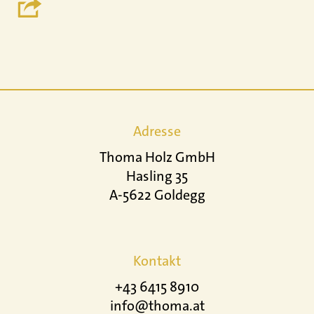
Adresse
Thoma Holz GmbH
Hasling 35
A-5622 Goldegg
Kontakt
+43 6415 8910
info@thoma.at