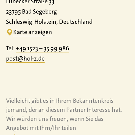
Lübecker Straße 33
23795 Bad Segeberg
Schleswig-Holstein, Deutschland
Karte anzeigen
Tel:
+49 1523 – 35 99 986
post@hol-z.de
Vielleicht gibt es in Ihrem Bekanntenkreis
jemand, der an diesem Partner Interesse hat.
Wir würden uns freuen, wenn Sie das
Angebot mit Ihm/Ihr teilen