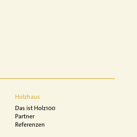
Holzhaus
Das ist Holz100
Partner
Referenzen