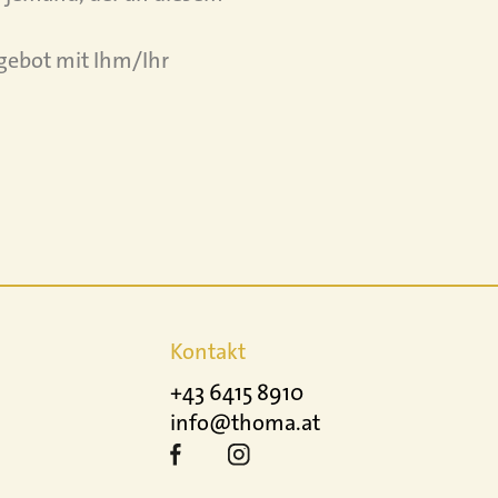
gebot mit Ihm/Ihr
Kontakt
+43 6415 8910
info@thoma.at