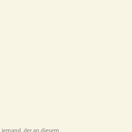
is jemand, der an diesem