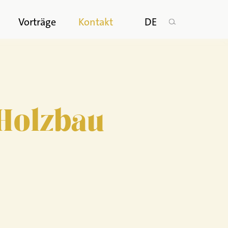
n
Vorträge
Kontakt
DE
Holzbau