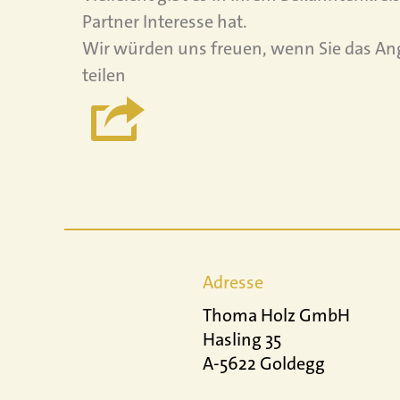
Partner Interesse hat.
Wir würden uns freuen, wenn Sie das An
teilen
Adresse
Thoma Holz GmbH
Hasling 35
A-5622 Goldegg