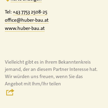
Tel:
+43 7753 2508-25
office@huber-bau.at
www.
huber-bau.
at
Vielleicht gibt es in Ihrem Bekanntenkreis
jemand, der an diesem Partner Interesse hat.
Wir würden uns freuen, wenn Sie das
Angebot mit Ihm/Ihr teilen