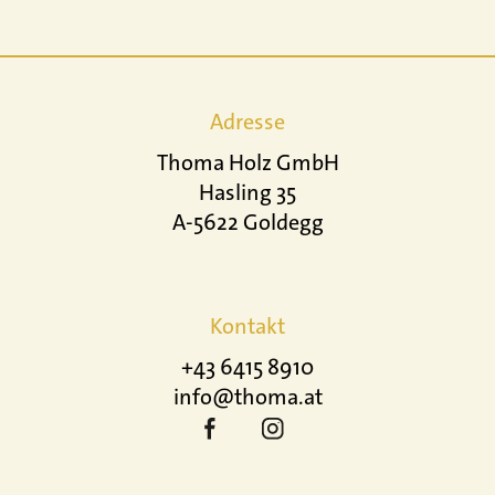
Adresse
Thoma Holz GmbH
Hasling 35
A-5622 Goldegg
Kontakt
+43 6415 8910
info@thoma.at