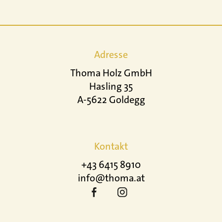
Adresse
Thoma Holz GmbH
Hasling 35
A-5622 Goldegg
Kontakt
+43 6415 8910
info@thoma.at