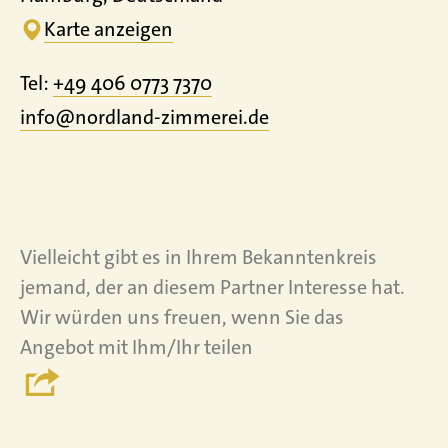
Karte anzeigen
Tel:
+49 406 0773 7370
info@nordland-zimmerei.de
Vielleicht gibt es in Ihrem Bekanntenkreis
jemand, der an diesem Partner Interesse hat.
Wir würden uns freuen, wenn Sie das
Angebot mit Ihm/Ihr teilen