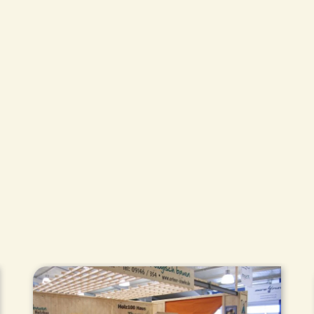
Beitrags-
Navigation