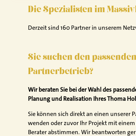
Die Spezialisten im Massi
Derzeit sind 160 Partner in unserem Netz
Sie suchen den passenden
Partnerbetrieb?
Wir beraten Sie bei der Wahl des passende
Planung und Realisation Ihres Thoma Ho
Sie können sich direkt an einen unserer P
wenden oder zuvor Ihr Projekt mit einem
Berater abstimmen. Wir beantworten ger