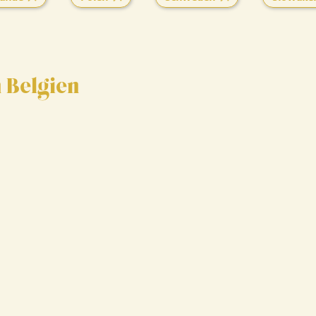
n Belgien