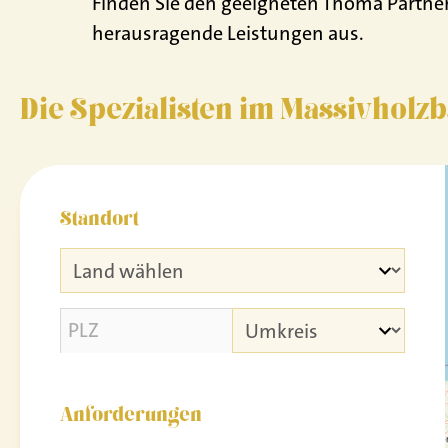
Finden Sie den geeigneten Thoma Partner 
herausragende Leistungen aus.
Die Spezialisten im Massivholz
Standort
Anforderungen