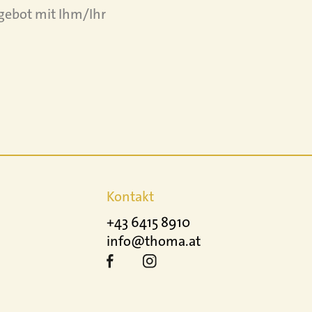
gebot mit Ihm/Ihr
Kontakt
+43 6415 8910
info@thoma.at