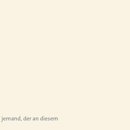
is jemand, der an diesem