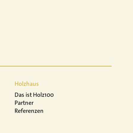
Holzhaus
Das ist Holz100
Partner
Referenzen