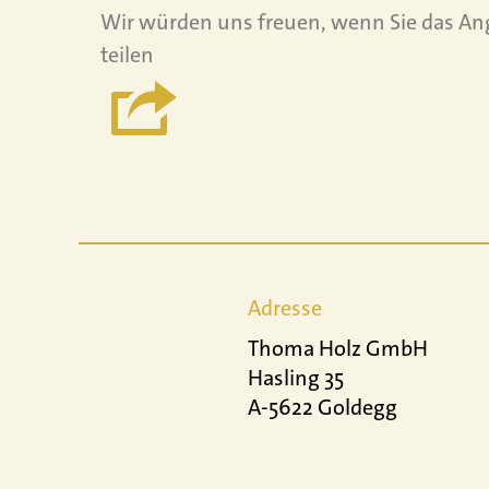
Wir würden uns freuen, wenn Sie das An
teilen
Adresse
Thoma Holz GmbH
Hasling 35
A-5622 Goldegg