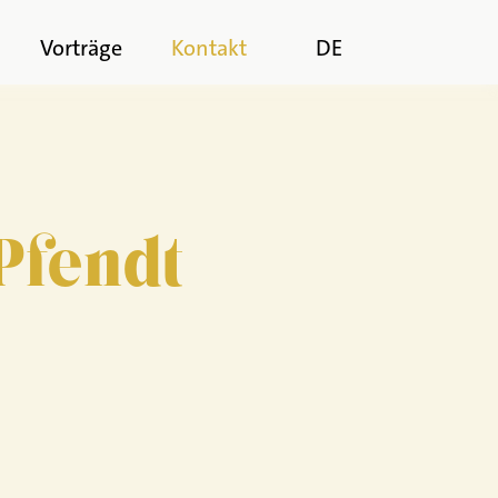
n
Vorträge
Kontakt
DE
Pfendt