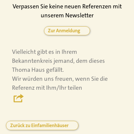
Verpassen Sie keine neuen Referenzen mit
unserem Newsletter
Zur Anmeldung
Vielleicht gibt es in Ihrem
Bekanntenkreis jemand, dem dieses
Thoma Haus gefällt.
Wir würden uns freuen, wenn Sie die
Referenz mit Ihm/Ihr teilen
Zurück zu Einfamilienhäuser