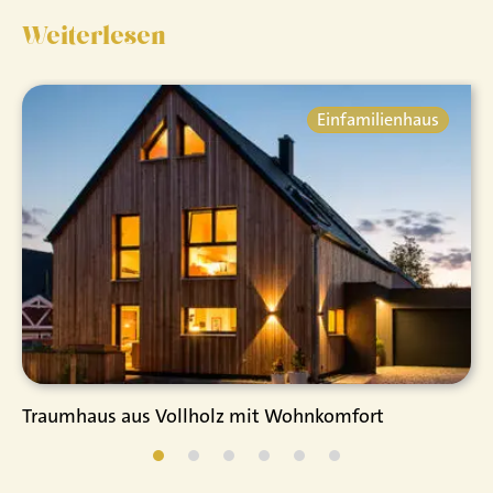
Weiterlesen
Einfamilienhaus
Traumhaus aus Vollholz mit Wohnkomfort