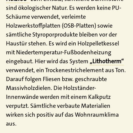
sind ökologischer Natur. Es werden keine PU-
Schäume verwendet, verleimte
Holzwerkstoffplatten (OSB-Platten) sowie
sämtliche Styroporprodukte bleiben vor der
Haustür stehen. Es wird ein Holzpelletkessel
mit Niedertemperatur-Fußbodenheizung
eingebaut. Hier wird das System
„Lithotherm“
verwendet, ein Trockenestrichelement aus Ton.
Darauf folgen Fliesen bzw. geschraubte
Massivholzdielen. Die Holzständer-
Innenwände werden mit einem Kalkputz
verputzt. Sämtliche verbaute Materialien
wirken sich positiv auf das Wohnraumklima
aus.