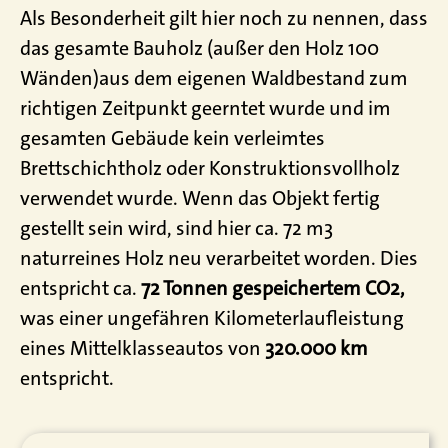
Als Besonderheit gilt hier noch zu nennen, dass
das gesamte Bauholz (außer den Holz 100
Wänden)aus dem eigenen Waldbestand zum
richtigen Zeitpunkt geerntet wurde und im
gesamten Gebäude kein verleimtes
Brettschichtholz oder Konstruktionsvollholz
verwendet wurde. Wenn das Objekt fertig
gestellt sein wird, sind hier ca. 72 m3
naturreines Holz neu verarbeitet worden. Dies
entspricht ca.
72 Tonnen gespeichertem CO2,
was einer ungefähren Kilometerlaufleistung
eines Mittelklasseautos von
320.000 km
entspricht.