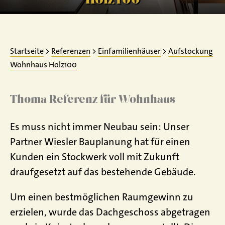
Startseite
>
Referenzen
>
Einfamilienhäuser
>
Aufstockung
Wohnhaus Holz100
Thoma Referenz für Wohnhaus
Es muss nicht immer Neubau sein: Unser
Partner Wiesler Bauplanung hat für einen
Kunden ein Stockwerk voll mit Zukunft
draufgesetzt auf das bestehende Gebäude.
Um einen bestmöglichen Raumgewinn zu
erzielen, wurde das Dachgeschoss abgetragen