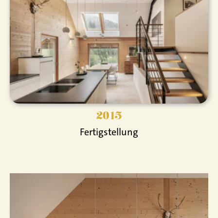
2015
Fertigstellung