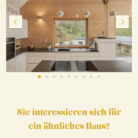
Sie interessieren sich für
ein ähnliches Haus?