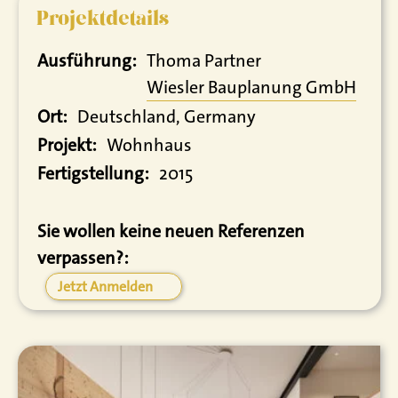
Projektdetails
Ausführung:
Thoma Partner
Wiesler Bauplanung GmbH
Ort:
Deutschland, Germany
Projekt:
Wohnhaus
Fertigstellung:
2015
Sie wollen keine neuen Referenzen
verpassen?:
Jetzt Anmelden