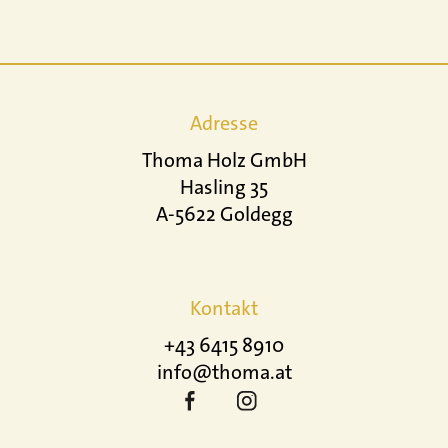
Adresse
Thoma Holz GmbH
Hasling 35
A-5622 Goldegg
Kontakt
+43 6415 8910
info@thoma.at