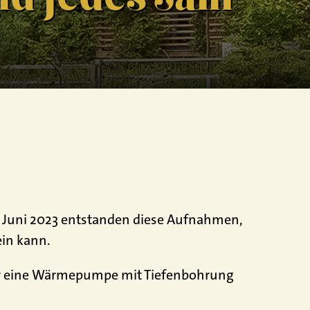
m Juni 2023 entstanden diese Aufnahmen,
ein kann.
für eine Wärmepumpe mit Tiefenbohrung