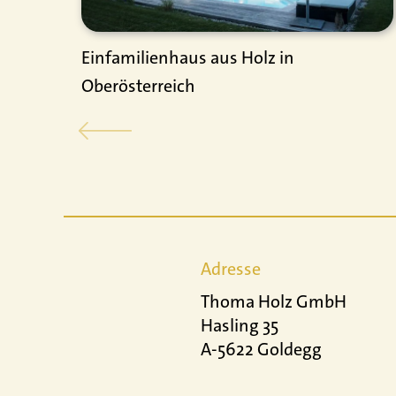
Einfamilienhaus aus Holz in
Oberösterreich
Adresse
Thoma Holz GmbH
Hasling 35
A-5622 Goldegg