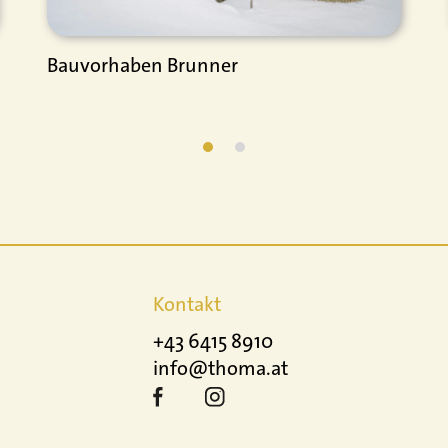
Bauvorhaben Brunner
Kontakt
+43 6415 8910
info@thoma.at