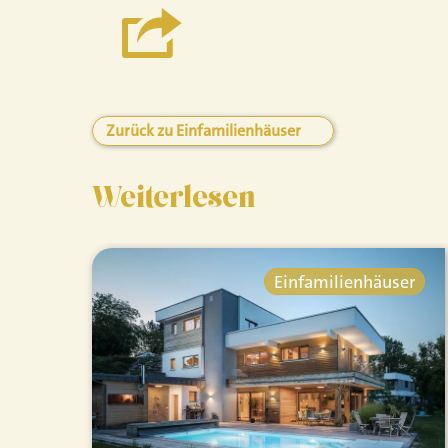
Zurück zu Einfamilienhäuser
Weiterlesen
Einfamilienhäuser