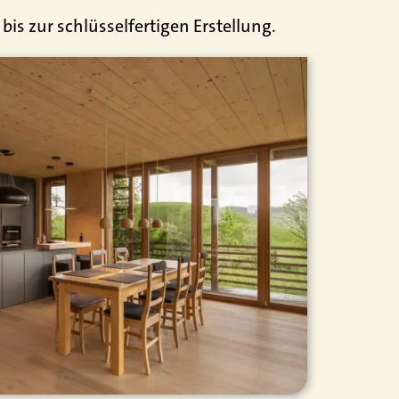
is zur schlüsselfertigen Erstellung.