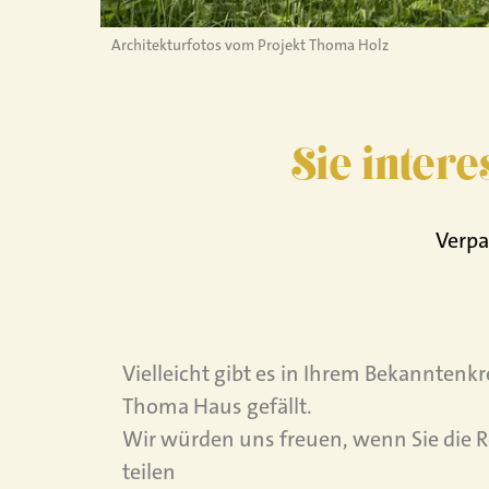
Architekturfotos vom Projekt Thoma Holz
Sie intere
Verpa
Vielleicht gibt es in Ihrem Bekanntenk
Thoma Haus gefällt.
Wir würden uns freuen, wenn Sie die R
teilen