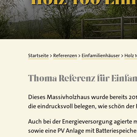
Startseite
>
Referenzen
>
Einfamilienhäuser
>
Holz 
Thoma Referenz für Einfa
Dieses Massivholzhaus wurde bereits 20
die eindrucksvoll belegen, wie schön der
Auch bei der Energieversorgung agierte
sowie eine PV Anlage mit Batteriespeiche