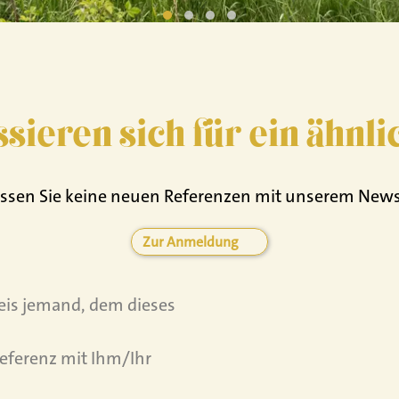
ssieren sich für ein ähnl
ssen Sie keine neuen Referenzen mit unserem News
Zur Anmeldung
reis jemand, dem dieses
eferenz mit Ihm/Ihr