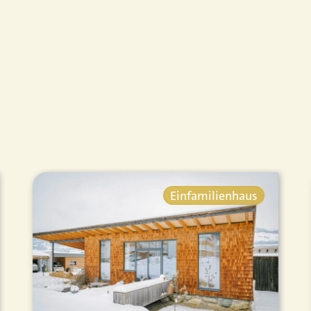
Einfamilienhaus