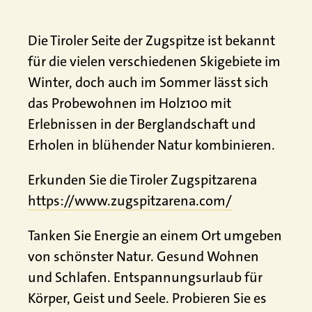
Die Tiroler Seite der Zugspitze ist bekannt
für die vielen verschiedenen Skigebiete im
Winter, doch auch im Sommer lässt sich
das Probewohnen im Holz100 mit
Erlebnissen in der Berglandschaft und
Erholen in blühender Natur kombinieren.
Erkunden Sie die Tiroler Zugspitzarena
https://www.zugspitzarena.com/
Tanken Sie Energie an einem Ort umgeben
von schönster Natur. Gesund Wohnen
und Schlafen. Entspannungsurlaub für
Körper, Geist und Seele. Probieren Sie es