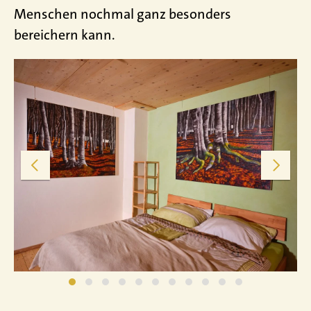
Menschen nochmal ganz besonders
bereichern kann.