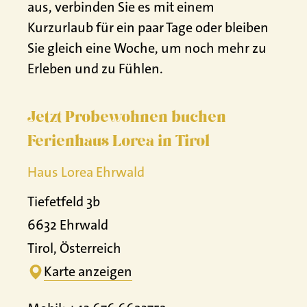
aus, verbinden Sie es mit einem
Kurzurlaub für ein paar Tage oder bleiben
Sie gleich eine Woche, um noch mehr zu
Erleben und zu Fühlen.
Jetzt Probewohnen buchen
Ferienhaus Lorea in Tirol
Haus Lorea Ehrwald
Tiefetfeld 3b
6632 Ehrwald
Tirol, Österreich
Karte anzeigen