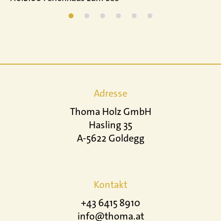
Adresse
Thoma Holz GmbH
Hasling 35
A-5622 Goldegg
Kontakt
+43 6415 8910
info@thoma.at