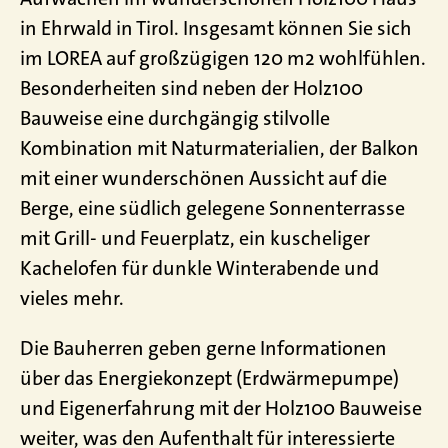
in Ehrwald in Tirol. Insgesamt können Sie sich
im LOREA auf großzügigen 120 m2 wohlfühlen.
Besonderheiten sind neben der Holz100
Bauweise eine durchgängig stilvolle
Kombination mit Naturmaterialien, der Balkon
mit einer wunderschönen Aussicht auf die
Berge, eine südlich gelegene Sonnenterrasse
mit Grill- und Feuerplatz, ein kuscheliger
Kachelofen für dunkle Winterabende und
vieles mehr.
Die Bauherren geben gerne Informationen
über das Energiekonzept (Erdwärmepumpe)
und Eigenerfahrung mit der Holz100 Bauweise
weiter, was den Aufenthalt für interessierte