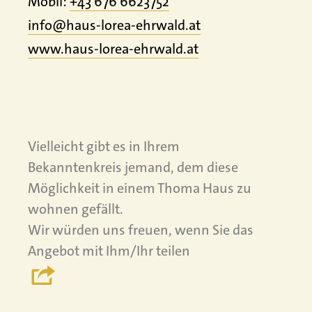
Mobil:
+43 676 6623752
info@haus-lorea-ehrwald.at
www.
haus-lorea-ehrwald.
at
Vielleicht gibt es in Ihrem
Bekanntenkreis jemand, dem diese
Möglichkeit in einem Thoma Haus zu
wohnen gefällt.
Wir würden uns freuen, wenn Sie das
Angebot mit Ihm/Ihr teilen