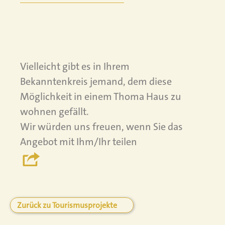
Vielleicht gibt es in Ihrem
Bekanntenkreis jemand, dem diese
Möglichkeit in einem Thoma Haus zu
wohnen gefällt.
Wir würden uns freuen, wenn Sie das
Angebot mit Ihm/Ihr teilen
Zurück zu Tourismusprojekte