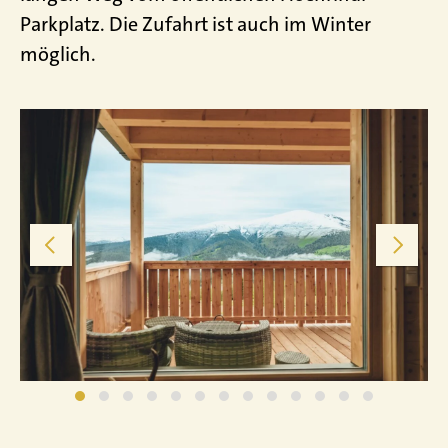
Parkplatz. Die Zufahrt ist auch im Winter
möglich.