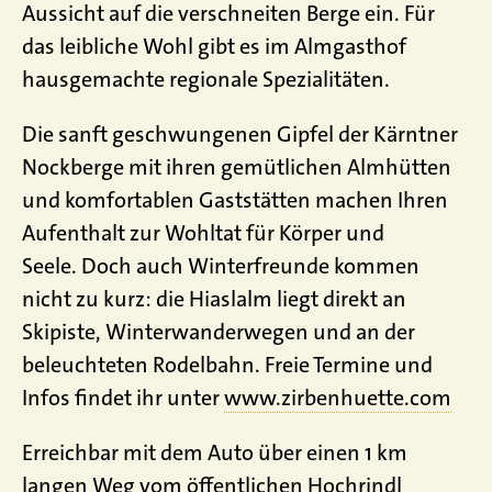
Aussicht auf die verschneiten Berge ein. Für
das leibliche Wohl gibt es im Almgasthof
hausgemachte regionale Spezialitäten.
Die sanft geschwungenen Gipfel der Kärntner
Nockberge mit ihren gemütlichen Almhütten
und komfortablen Gaststätten machen Ihren
Aufenthalt zur Wohltat für Körper und
Seele. Doch auch Winterfreunde kommen
nicht zu kurz: die Hiaslalm liegt direkt an
Skipiste, Winterwanderwegen und an der
beleuchteten Rodelbahn. Freie Termine und
Infos findet ihr unter
www.zirbenhuette.com
Erreichbar mit dem Auto über einen 1 km
langen Weg vom öffentlichen Hochrindl