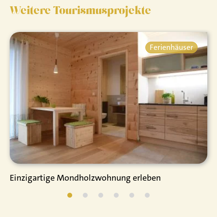
Weitere Tourismusprojekte
Ferienhäuser
Einzigartige Mondholzwohnung erleben