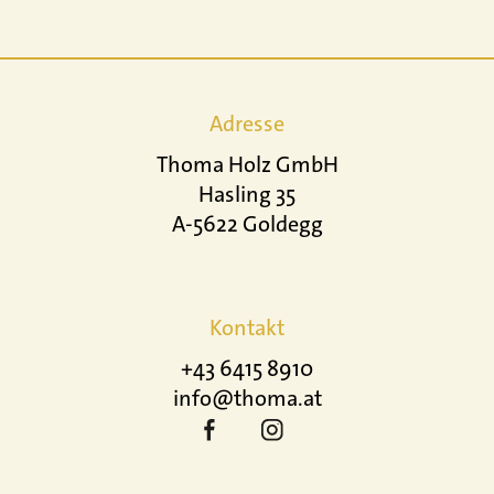
Adresse
Thoma Holz GmbH
Hasling 35
A-5622 Goldegg
Kontakt
+43 6415 8910
info@thoma.at