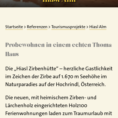
Startseite
>
Referenzen
>
Tourismusprojekte
>
Hiasl Alm
Probewohnen in einem echten Thoma
Haus
Die „Hiasl Zirbenhütte“ – herzliche Gastlichkeit
im Zeichen der Zirbe auf 1.670 m Seehöhe im
Naturparadies auf der Hochrindl, Österreich.
Die neuen, mit heimischem Zirben- und
Lärchenholz eingerichteten Holz100
Ferienwohnungen laden zum Traumurlaub mit