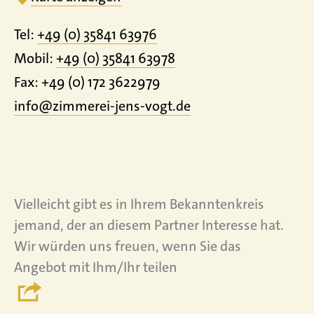
Tel:
+49 (0) 35841 63976
Mobil:
+49 (0) 35841 63978
Fax: +49 (0) 172 3622979
info@zimmerei-jens-vogt.de
Vielleicht gibt es in Ihrem Bekanntenkreis
jemand, der an diesem Partner Interesse hat.
Wir würden uns freuen, wenn Sie das
Angebot mit Ihm/Ihr teilen