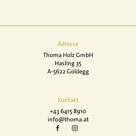
Adresse
Thoma Holz GmbH
Hasling 35
A-5622 Goldegg
Kontakt
+43 6415 8910
info@thoma.at