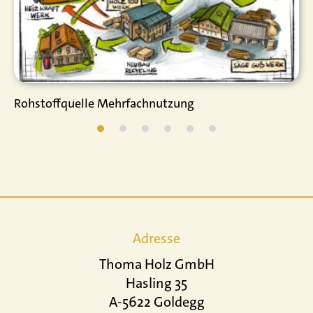
Rohstoffquelle Mehrfachnutzung
Adresse
Thoma Holz GmbH
Hasling 35
A-5622 Goldegg