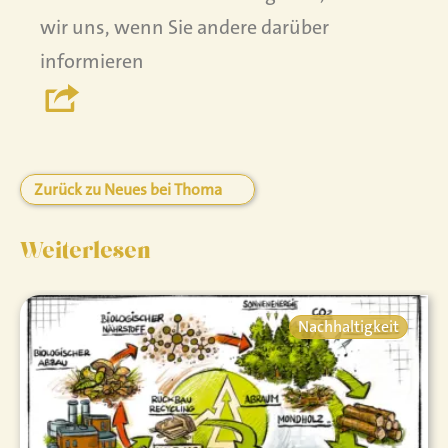
wir uns, wenn Sie andere darüber
informieren
Zurück zu Neues bei Thoma
Weiterlesen
Nachhaltigkeit