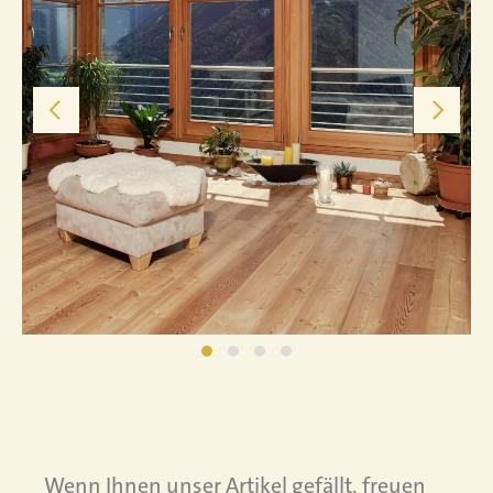
Wenn Ihnen unser Artikel gefällt, freuen