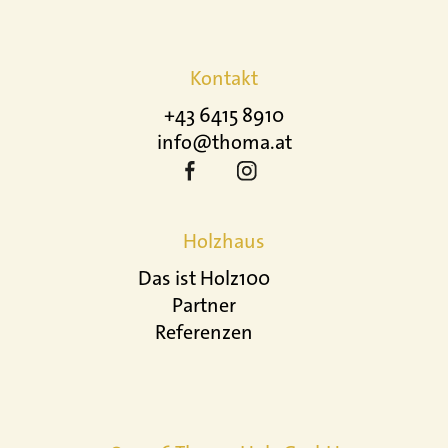
Kontakt
+43 6415 8910
info@thoma.at
Holzhaus
Das ist Holz100
Partner
Referenzen