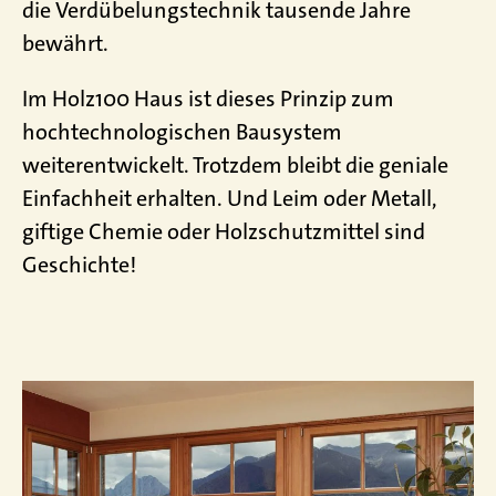
die Verdübelungstechnik tausende Jahre
bewährt.
Im Holz100 Haus ist dieses Prinzip zum
hochtechnologischen Bausystem
weiterentwickelt. Trotzdem bleibt die geniale
Einfachheit erhalten. Und Leim oder Metall,
giftige Chemie oder Holzschutzmittel sind
Geschichte!