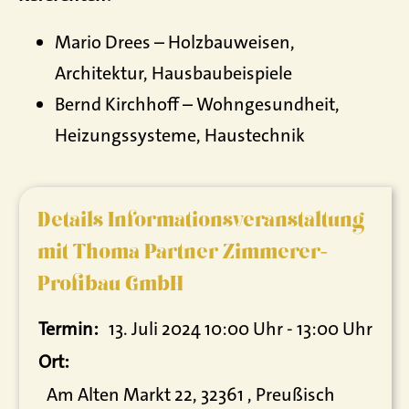
Mario Drees – Holzbauweisen,
Architektur, Hausbaubeispiele
Bernd Kirchhoff – Wohngesundheit,
Heizungssysteme, Haustechnik
Details Informationsveranstaltung
mit Thoma Partner Zimmerer-
Profibau GmbH
Termin:
13. Juli 2024 10:00 Uhr - 13:00 Uhr
Ort:
Am Alten Markt 22, 32361 , Preußisch