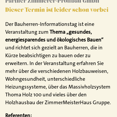
Partner Zimmerer-Profibau GmbH
Dieser Termin ist leider schon vorbei
Der Bauherren-Informationstag ist eine
Veranstaltung zum
Thema „gesundes,
energiesparendes und ökologisches Bauen“
und richtet sich gezielt an Bauherren, die in
Kürze beabsichtigen zu bauen oder zu
erweitern. In der Veranstaltung erfahren Sie
mehr über die verschiedenen Holzbauweisen,
Wohngesundheit, unterschiedliche
Heizungssysteme, über das Massivholzsystem
Thoma Holz 100 und vieles über den
Holzhausbau der ZimmerMeisterHaus Gruppe.
Referenten: