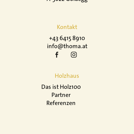
Kontakt
+43 6415 8910
info@thoma.at
Holzhaus
Das ist Holz100
Partner
Referenzen