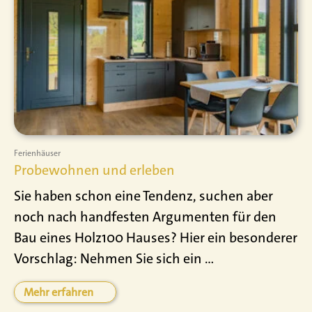
Ferienhäuser
Probewohnen und erleben
Sie haben schon eine Tendenz, suchen aber
noch nach handfesten Argumenten für den
Bau eines Holz100 Hauses? Hier ein besonderer
Vorschlag: Nehmen Sie sich ein ...
Mehr erfahren