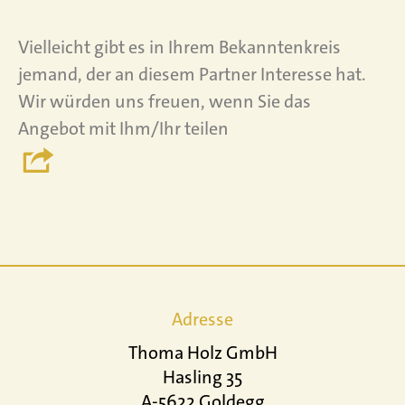
Vielleicht gibt es in Ihrem Bekanntenkreis
jemand, der an diesem Partner Interesse hat.
Wir würden uns freuen, wenn Sie das
Angebot mit Ihm/Ihr teilen
Adresse
Thoma Holz GmbH
Hasling 35
A-5622 Goldegg