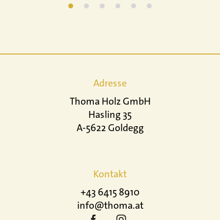
Adresse
Thoma Holz GmbH
Hasling 35
A-5622 Goldegg
Kontakt
+43 6415 8910
info@thoma.at