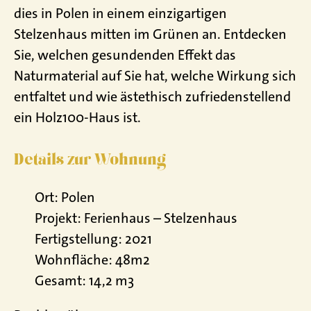
dies in Polen in einem einzigartigen
Stelzenhaus mitten im Grünen an. Entdecken
Sie, welchen gesundenden Effekt das
Naturmaterial auf Sie hat, welche Wirkung sich
entfaltet und wie ästethisch zufriedenstellend
ein Holz100-Haus ist.
Details zur Wohnung
Ort: Polen
Projekt: Ferienhaus – Stelzenhaus
Fertigstellung: 2021
Wohnfläche: 48m2
Gesamt: 14,2 m3