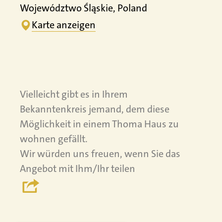
Województwo Śląskie, Poland
Karte anzeigen
Vielleicht gibt es in Ihrem
Bekanntenkreis jemand, dem diese
Möglichkeit in einem Thoma Haus zu
wohnen gefällt.
Wir würden uns freuen, wenn Sie das
Angebot mit Ihm/Ihr teilen