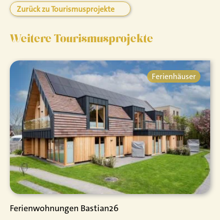
Zurück zu Tourismusprojekte
Weitere Tourismusprojekte
Ferienhäuser
Ferienwohnungen Bastian26