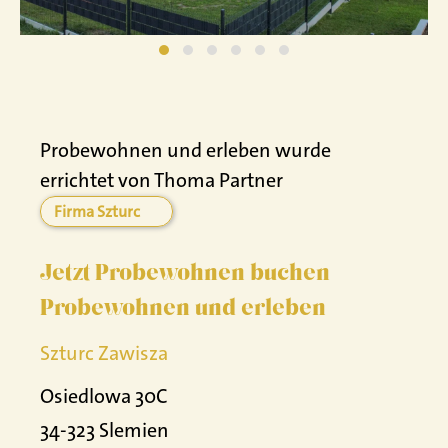
Probewohnen und erleben wurde
errichtet von Thoma Partner
Firma Szturc
Jetzt Probewohnen buchen
Probewohnen und erleben
Szturc Zawisza
Osiedlowa 30C
34-323 Slemien