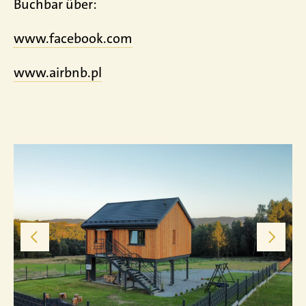
Buchbar über:
www.facebook.com
www.airbnb.pl