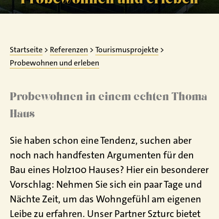
Startseite
>
Referenzen
>
Tourismusprojekte
>
Probewohnen und erleben
Probewohnen in einem echten Thoma
Haus
Sie haben schon eine Tendenz, suchen aber
noch nach handfesten Argumenten für den
Bau eines Holz100 Hauses? Hier ein besonderer
Vorschlag: Nehmen Sie sich ein paar Tage und
Nächte Zeit, um das Wohngefühl am eigenen
Leibe zu erfahren. Unser Partner Szturc bietet