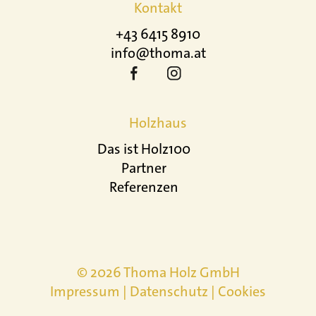
Kontakt
+43 6415 8910
info@thoma.at
Holzhaus
Das ist Holz100
Partner
Referenzen
© 2026 Thoma Holz GmbH
Impressum
|
Datenschutz
|
Cookies