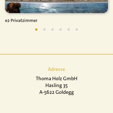
e2 Privatzimmer
Adresse
Thoma Holz GmbH
Hasling 35
A-5622 Goldegg