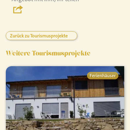
Zurück zu Tourismusprojekte
Weitere Tourismusprojekte
Ferienhäuser