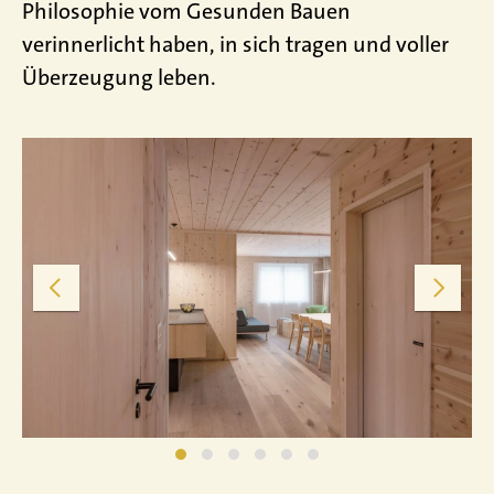
Philosophie vom Gesunden Bauen
verinnerlicht haben, in sich tragen und voller
Überzeugung leben.