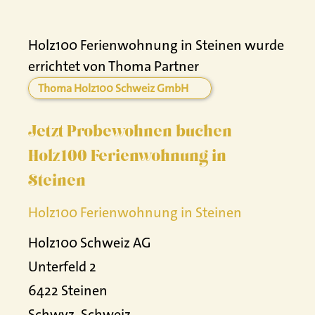
Holz100 Ferienwohnung in Steinen wurde
errichtet von Thoma Partner
Thoma Holz100 Schweiz GmbH
Jetzt Probewohnen buchen
Holz100 Ferienwohnung in
Steinen
Holz100 Ferienwohnung in Steinen
Holz100 Schweiz AG
Unterfeld 2
6422 Steinen
Schwyz, Schweiz