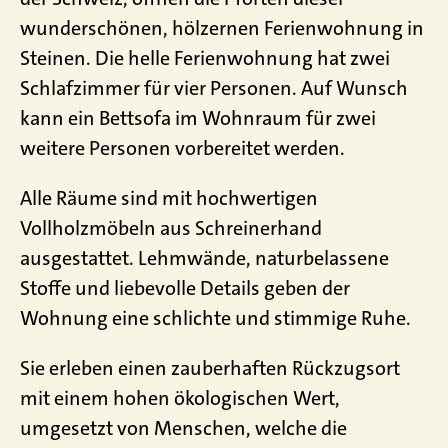
wunderschönen, hölzernen Ferienwohnung in
Steinen. Die helle Ferienwohnung hat zwei
Schlafzimmer für vier Personen. Auf Wunsch
kann ein Bettsofa im Wohnraum für zwei
weitere Personen vorbereitet werden.
Alle Räume sind mit hochwertigen
Vollholzmöbeln aus Schreinerhand
ausgestattet. Lehmwände, naturbelassene
Stoffe und liebevolle Details geben der
Wohnung eine schlichte und stimmige Ruhe.
Sie erleben einen zauberhaften Rückzugsort
mit einem hohen ökologischen Wert,
umgesetzt von Menschen, welche die