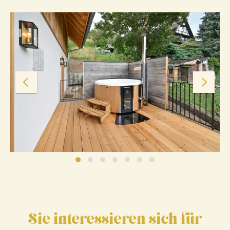
Sie interessieren sich für