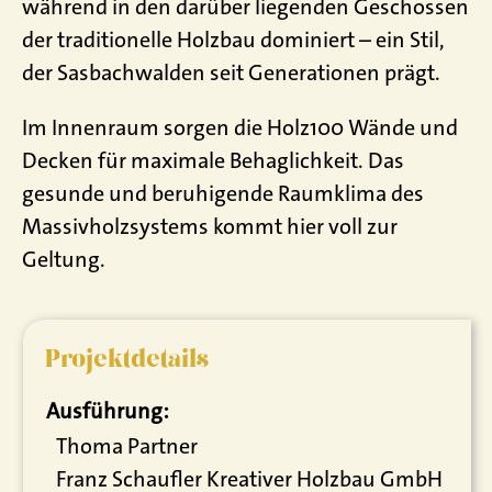
während in den darüber liegenden Geschossen
der traditionelle Holzbau dominiert – ein Stil,
der Sasbachwalden seit Generationen prägt.
Im Innenraum sorgen die Holz100 Wände und
Decken für maximale Behaglichkeit. Das
gesunde und beruhigende Raumklima des
Massivholzsystems kommt hier voll zur
Geltung.
Projektdetails
Ausführung:
Thoma Partner
Franz Schaufler Kreativer Holzbau GmbH