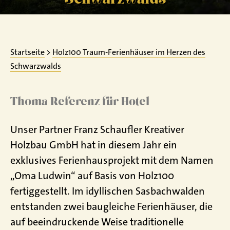
Startseite
>
Holz100 Traum-Ferienhäuser im Herzen des
Schwarzwalds
Thoma Referenz für Hotel
Unser Partner Franz Schaufler Kreativer
Holzbau GmbH hat in diesem Jahr ein
exklusives Ferienhausprojekt mit dem Namen
„Oma Ludwin“ auf Basis von Holz100
fertiggestellt. Im idyllischen Sasbachwalden
entstanden zwei baugleiche Ferienhäuser, die
auf beeindruckende Weise traditionelle