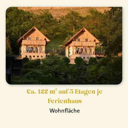
Ca. 122 m² auf 3 Etagen je
Ferienhaus
Wohnfläche