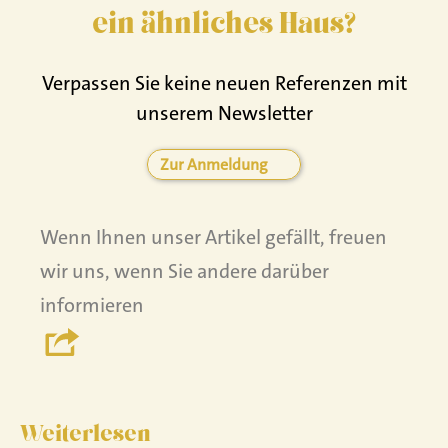
ein ähnliches Haus?
Verpassen Sie keine neuen Referenzen mit
unserem Newsletter
Zur Anmeldung
Wenn Ihnen unser Artikel gefällt, freuen
wir uns, wenn Sie andere darüber
informieren
Weiterlesen