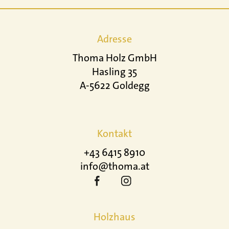
Adresse
Thoma Holz GmbH
Hasling 35
A-5622 Goldegg
Kontakt
+43 6415 8910
info@thoma.at
Holzhaus