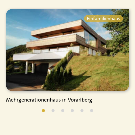
Einfamilienhaus
Mehrgenerationenhaus in Vorarlberg