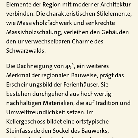
Elemente der Region mit moderner Architektur
verbinden. Die charakteristischen Stilelemente,
wie Massivholzfachwerk und senkrechte
Massivholzschalung, verleihen den Gebäuden
den unverwechselbaren Charme des
Schwarzwalds.
Die Dachneigung von 45°, ein weiteres
Merkmal der regionalen Bauweise, prägt das
Erscheinungsbild der Ferienhäuser. Sie
bestehen durchgehend aus hochwertig-
nachhaltigen Materialien, die auf Tradition und
Umweltfreundlichkeit setzen. Im
Kellergeschoss bildet eine ortstypische
Steinfassade den Sockel des Bauwerks,