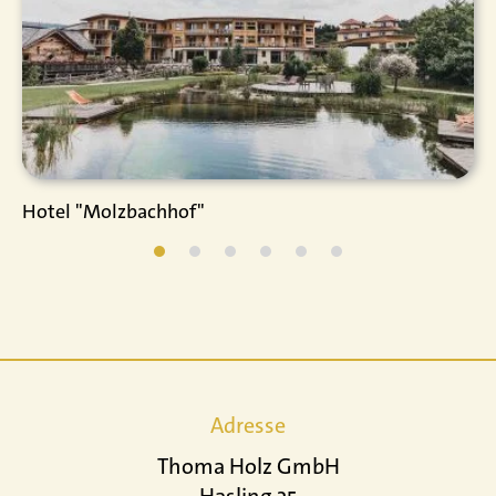
Hotel "Molzbachhof"
Adresse
Thoma Holz GmbH