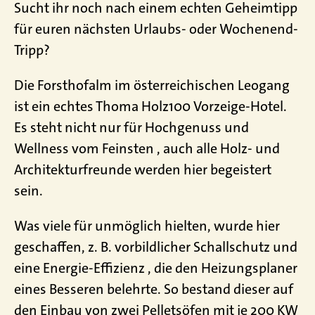
Sucht ihr noch nach einem echten Geheimtipp
für euren nächsten Urlaubs- oder Wochenend-
Tripp?
Die Forsthofalm im österreichischen Leogang
ist ein echtes Thoma Holz100 Vorzeige-Hotel.
Es steht nicht nur für Hochgenuss und
Wellness vom Feinsten , auch alle Holz- und
Architekturfreunde werden hier begeistert
sein.
Was viele für unmöglich hielten, wurde hier
geschaffen, z. B. vorbildlicher Schallschutz und
eine Energie-Effizienz , die den Heizungsplaner
eines Besseren belehrte. So bestand dieser auf
den Einbau von zwei Pelletsöfen mit je 200 KW