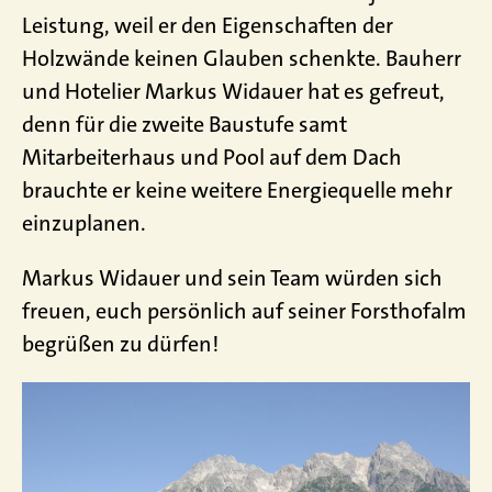
Leistung, weil er den Eigenschaften der
Holzwände keinen Glauben schenkte. Bauherr
und Hotelier Markus Widauer hat es gefreut,
denn für die zweite Baustufe samt
Mitarbeiterhaus und Pool auf dem Dach
brauchte er keine weitere Energiequelle mehr
einzuplanen.
Markus Widauer und sein Team würden sich
freuen, euch persönlich auf seiner Forsthofalm
begrüßen zu dürfen!