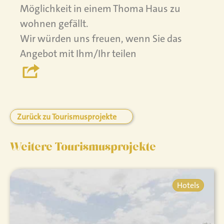
Möglichkeit in einem Thoma Haus zu
wohnen gefällt.
Wir würden uns freuen, wenn Sie das
Angebot mit Ihm/Ihr teilen
Zurück zu Tourismusprojekte
Weitere Tourismusprojekte
Hotels