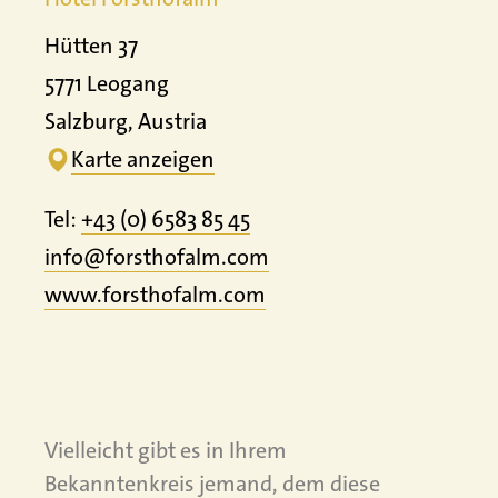
Hütten 37
5771 Leogang
Salzburg, Austria
Karte anzeigen
Tel:
+43 (0) 6583 85 45
info@forsthofalm.com
www.
forsthofalm.
com
Vielleicht gibt es in Ihrem
Bekanntenkreis jemand, dem diese