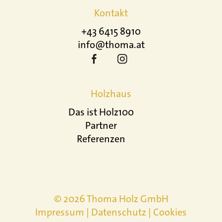
Kontakt
+43 6415 8910
info@thoma.at
Holzhaus
Das ist Holz100
Partner
Referenzen
© 2026 Thoma Holz GmbH
Impressum
|
Datenschutz
|
Cookies