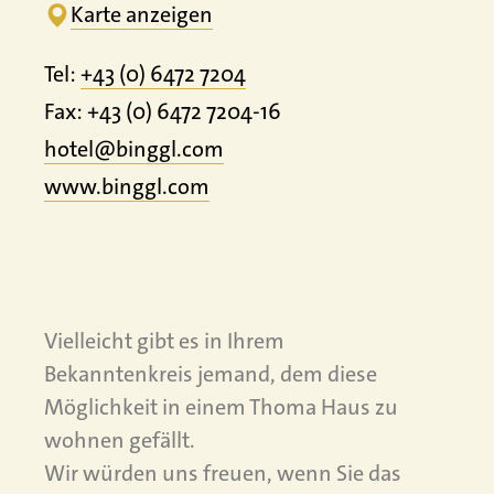
Karte anzeigen
Tel:
+43 (0) 6472 7204
Fax: +43 (0) 6472 7204-16
hotel@binggl.com
www.
binggl.
com
Vielleicht gibt es in Ihrem
Bekanntenkreis jemand, dem diese
Möglichkeit in einem Thoma Haus zu
wohnen gefällt.
Wir würden uns freuen, wenn Sie das