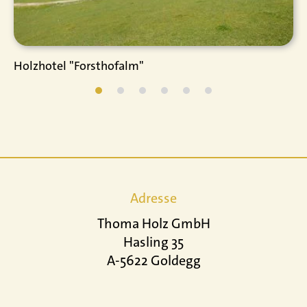
Holzhotel "Forsthofalm"
Adresse
Thoma Holz GmbH
Hasling 35
A-5622 Goldegg