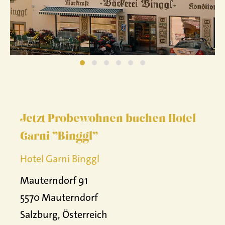
Jetzt Probewohnen buchen Hotel
Garni "Binggl"
Hotel Garni Binggl
Mauterndorf 91
5570 Mauterndorf
Salzburg, Österreich