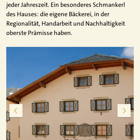
jeder Jahreszeit. Ein besonderes Schmankerl
des Hauses: die eigene Bäckerei, in der
Regionalität, Handarbeit und Nachhaltigkeit
oberste Prämisse haben.