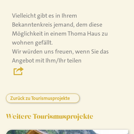
Vielleicht gibt es in Ihrem
Bekanntenkreis jemand, dem diese
Möglichkeit in einem Thoma Haus zu
wohnen gefällt.
Wir würden uns freuen, wenn Sie das
Angebot mit Ihm/Ihr teilen
Zurück zu Tourismusprojekte
Weitere Tourismusprojekte