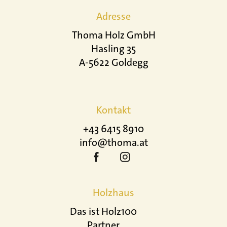
Adresse
Thoma Holz GmbH
Hasling 35
A-5622 Goldegg
Kontakt
+43 6415 8910
info@thoma.at
Holzhaus
Das ist Holz100
Partner