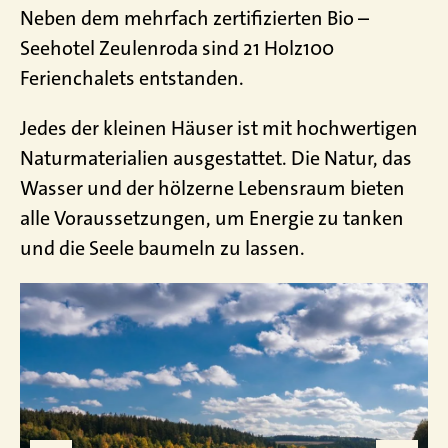
Neben dem mehrfach zertifizierten Bio –
Seehotel Zeulenroda sind 21 Holz100
Ferienchalets entstanden.
Jedes der kleinen Häuser ist mit hochwertigen
Naturmaterialien ausgestattet. Die Natur, das
Wasser und der hölzerne Lebensraum bieten
alle Voraussetzungen, um Energie zu tanken
und die Seele baumeln zu lassen.