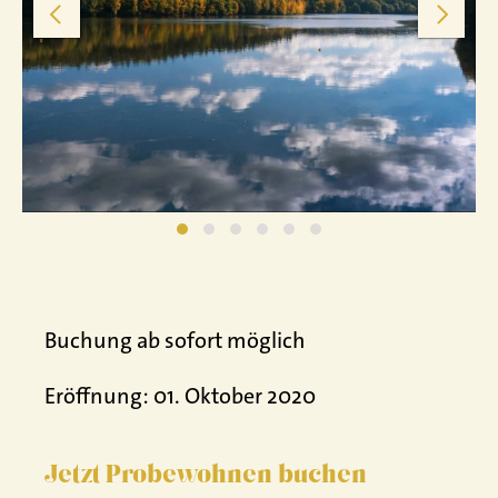
Buchung ab sofort möglich
Eröffnung: 01. Oktober 2020
Jetzt Probewohnen buchen