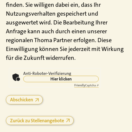
finden. Sie willigen dabei ein, dass Ihr
Nutzungsverhalten gespeichert und
ausgewertet wird. Die Bearbeitung Ihrer
Anfrage kann auch durch einen unserer
regionalen Thoma Partner erfolgen. Diese
Einwilligung können Sie jederzeit mit Wirkung
für die Zukunft widerrufen.
Anti-Roboter-Verifizierung
Hier klicken
Friendly
Captcha ⇗
Zurück zu Stellenangebote