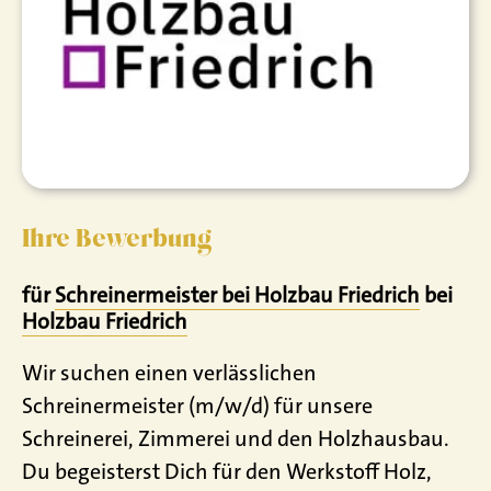
Ihre Bewerbung
für
Schreinermeister bei Holzbau Friedrich
bei
Holzbau Friedrich
Wir suchen einen verlässlichen
Schreinermeister (m/w/d) für unsere
Schreinerei, Zimmerei und den Holzhausbau.
Du begeisterst Dich für den Werkstoff Holz,