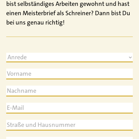
bist selbständiges Arbeiten gewohnt und hast
einen Meisterbrief als Schreiner? Dann bist Du
bei uns genau richtig!