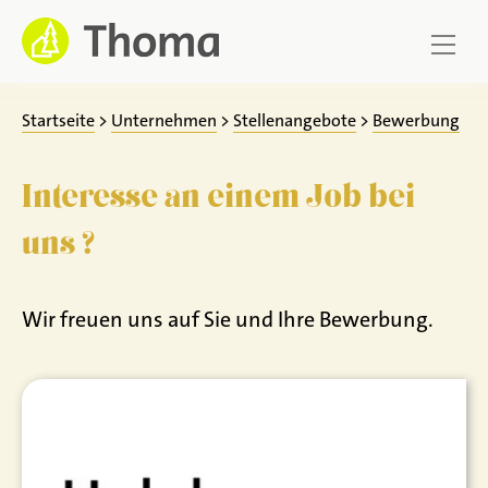
Zum
Inhalt
springen
Startseite
>
Unternehmen
>
Stellenangebote
>
Bewerbung
Interesse an einem Job bei
uns ?
Wir freuen uns auf Sie und Ihre Bewerbung.