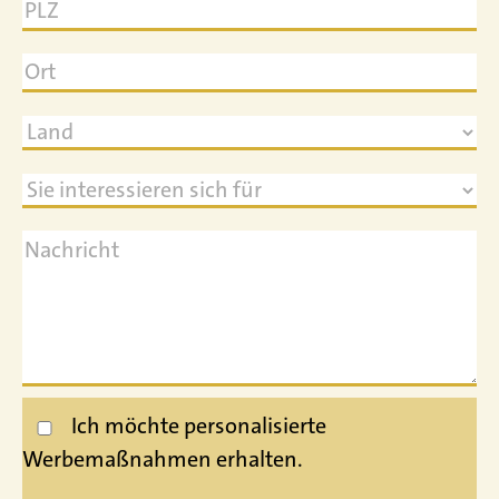
Ich möchte personalisierte
Werbemaßnahmen erhalten.