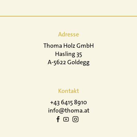
Adresse
Thoma Holz GmbH
Hasling 35
A-5622 Goldegg
Kontakt
+43 6415 8910
info@thoma.at