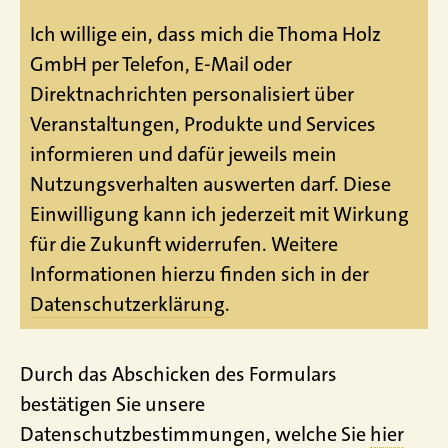
Ich willige ein, dass mich die Thoma Holz
GmbH per Telefon, E-Mail oder
Direktnachrichten personalisiert über
Veranstaltungen, Produkte und Services
informieren und dafür jeweils mein
Nutzungsverhalten auswerten darf. Diese
Einwilligung kann ich jederzeit mit Wirkung
für die Zukunft widerrufen. Weitere
Informationen hierzu finden sich in der
Datenschutzerklärung
.
Durch das Abschicken des Formulars
bestätigen Sie unsere
Datenschutzbestimmungen, welche Sie
hier