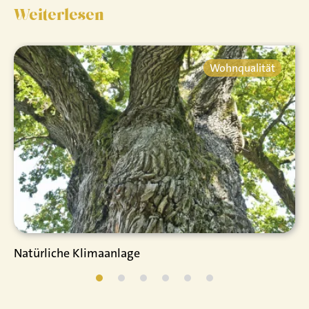
Weiterlesen
Wohnqualität
Natürliche Klimaanlage