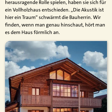
herausragende Rolle spielen, haben sie sich für
ein Vollholzhaus entschieden. „Die Akustik ist
hier ein Traum“ schwärmt die Bauherrin. Wir
finden, wenn man genau hinschaut, hört man
es dem Haus förmlich an.