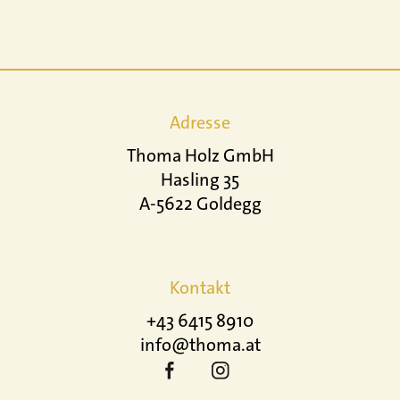
Adresse
Thoma Holz GmbH
Hasling 35
A-5622 Goldegg
Kontakt
+43 6415 8910
info@thoma.at