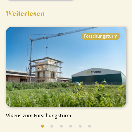
Weiterlesen
Forschungsturm
Videos zum Forschungsturm