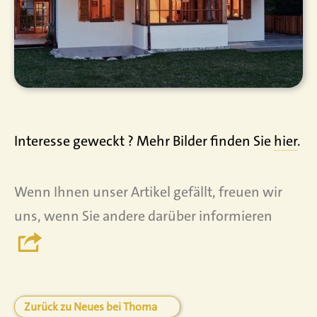
Interesse geweckt ? Mehr Bilder finden Sie
hier
.
Wenn Ihnen unser Artikel gefällt, freuen wir
uns, wenn Sie andere darüber informieren
Zurück zu Neues bei Thoma