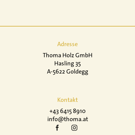
Adresse
Thoma Holz GmbH
Hasling 35
A-5622 Goldegg
Kontakt
+43 6415 8910
info@thoma.at