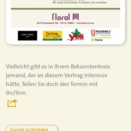
Vielleicht gibt es in Ihrem Bekanntenkreis
jemand, der an diesem Vortrag Interesse
hätte. Teilen Sie doch den Termin mit
ihr/ihm.
Zurück zu Vorträge