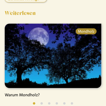
Weiterlesen
Mondholz
Warum Mondholz?