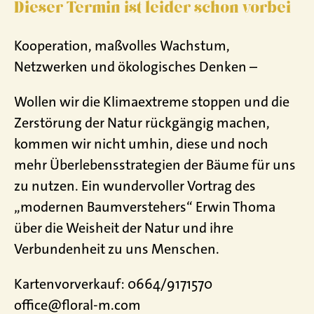
Dieser Termin ist leider schon vorbei
Kooperation, maßvolles Wachstum,
Netzwerken und ökologisches Denken –
Wollen wir die Klimaextreme stoppen und die
Zerstörung der Natur rückgängig machen,
kommen wir nicht umhin, diese und noch
mehr Überlebensstrategien der Bäume für uns
zu nutzen. Ein wundervoller Vortrag des
„modernen Baumverstehers“ Erwin Thoma
über die Weisheit der Natur und ihre
Verbundenheit zu uns Menschen.
Kartenvorverkauf: 0664/9171570
office@floral-m.com