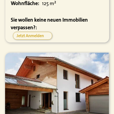
Wohnfläche:
125 m²
Sie wollen keine neuen Immobilien
verpassen?:
Jetzt Anmelden