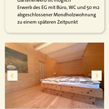
Gartenerwerb ist möglich
Erwerb des EG mit Büro, WC und 50 m2
abgeschlossener Mondholzwohnung
zu einem späteren Zeitpunkt