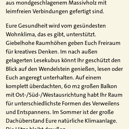
aus mondgeschlagenem Massivholz mit
leimfreien Verbindungen gefertigt sind.
Eure Gesundheit wird vom gesündesten
Wohnklima, das es gibt, unterstützt.
Giebelhohe Raumhöhen geben Euch Freiraum
für kreatives Denken. Im nach außen
gelagerten Lesekubus könnt Ihr geschützt den
Blick auf den Wendelstein genießen, lesen oder
Euch angeregt unterhalten. Auf einem
komplett überdachten, 60 m2 großen Balkon
mit Ost-/Süd-/Westausrichtung habt Ihr Raum
für unterschiedlichste Formen des Verweilens
und Entspannens. Im Sommer ist der große
Dachüberstand Eure natürliche Klimaanlage.