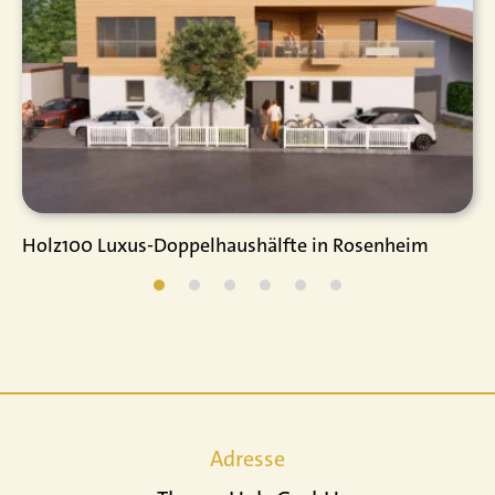
Holz100 Luxus-Doppelhaushälfte in Rosenheim
Adresse