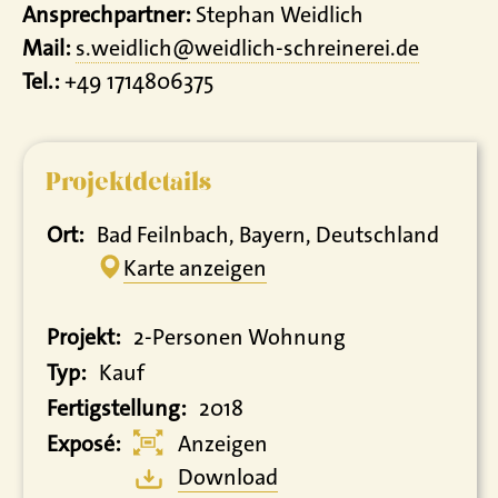
Ansprechpartner:
Stephan Weidlich
Mail:
s.weidlich@weidlich-schreinerei.de
Tel.:
+49 1714806375
Projektdetails
Ort:
Bad Feilnbach, Bayern, Deutschland
Karte anzeigen
Projekt:
2-Personen Wohnung
Typ:
Kauf
Fertigstellung:
2018
Exposé:
Anzeigen
Download