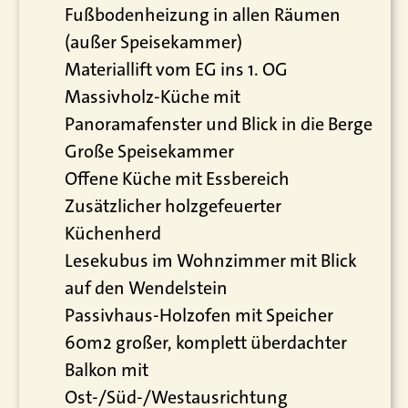
Fußbodenheizung in allen Räumen
(außer Speisekammer)
Materiallift vom EG ins 1. OG
Massivholz-Küche mit
Panoramafenster und Blick in die Berge
Große Speisekammer
Offene Küche mit Essbereich
Zusätzlicher holzgefeuerter
Küchenherd
Lesekubus im Wohnzimmer mit Blick
auf den Wendelstein
Passivhaus-Holzofen mit Speicher
60m2 großer, komplett überdachter
Balkon mit
Ost-/Süd-/Westausrichtung