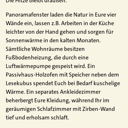
Die Hitze bleibt draußen.
Panoramafenster laden die Natur in Eure vier
Wände ein, lassen z.B. Arbeiten in der Küche
leichter von der Hand gehen und sorgen für
Sonnenwärme in den kalten Monaten.
Sämtliche Wohnräume besitzen
Fußbodenheizung, die durch eine
Luftwärmepumpe gespeist wird. Ein
Passivhaus-Holzofen mit Speicher neben dem
Lesekubus spendet Euch bei Bedarf kuschelige
Wärme. Ein separates Ankleidezimmer
beherbergt Eure Kleidung, während Ihr im
geräumigen Schlafzimmer mit Zirben-Wand
tief und erholsam schlaft.