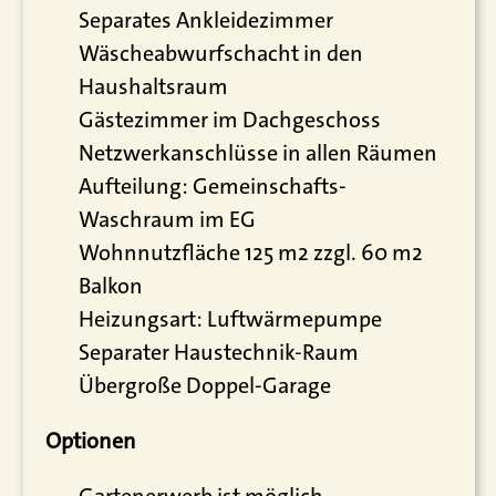
Separates Ankleidezimmer
Wäscheabwurfschacht in den
Haushaltsraum
Gästezimmer im Dachgeschoss
Netzwerkanschlüsse in allen Räumen
Aufteilung: Gemeinschafts-
Waschraum im EG
Wohnnutzfläche 125 m2 zzgl. 60 m2
Balkon
Heizungsart: Luftwärmepumpe
Separater Haustechnik-Raum
Übergroße Doppel-Garage
Optionen