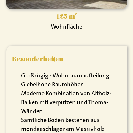
125 m²
Wohnfläche
Besonderheiten
Großzügige Wohnraumaufteilung
Giebelhohe Raumhöhen
Moderne Kombination von Altholz-
Balken mit verputzen und Thoma-
Wänden
Sämtliche Böden bestehen aus
mondgeschlagenem Massivholz