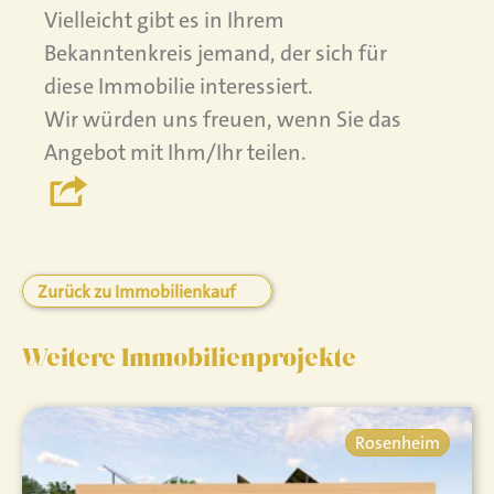
Vielleicht gibt es in Ihrem
Bekanntenkreis jemand, der sich für
diese Immobilie interessiert.
Wir würden uns freuen, wenn Sie das
Angebot mit Ihm/Ihr teilen.
Zurück zu Immobilienkauf
Weitere Immobilienprojekte
Rosenheim