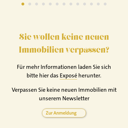
Sie wollen keine neuen
Immobilien verpassen?
Für mehr Informationen laden Sie sich
bitte hier das
Exposé
herunter.
Verpassen Sie keine neuen Immobilien mit
unserem Newsletter
Zur Anmeldung