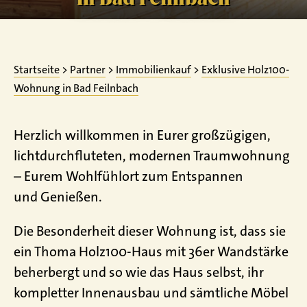
Startseite
>
Partner
>
Immobilienkauf
>
Exklusive Holz100-
Wohnung in Bad Feilnbach
Herzlich willkommen in Eurer großzügigen,
lichtdurchfluteten, modernen Traumwohnung
– Eurem Wohlfühlort zum Entspannen
und Genießen.
Die Besonderheit dieser Wohnung ist, dass sie
ein Thoma Holz100-Haus mit 36er Wandstärke
beherbergt und so wie das Haus selbst, ihr
kompletter Innenausbau und sämtliche Möbel