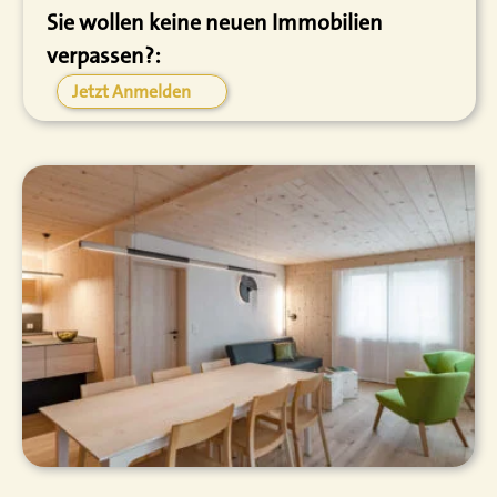
Sie wollen keine neuen Immobilien
verpassen?:
Jetzt Anmelden