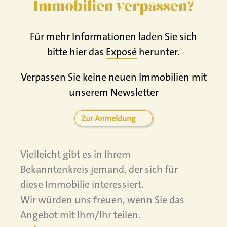
Immobilien verpassen?
Für mehr Informationen laden Sie sich
bitte hier das
Exposé
herunter.
Verpassen Sie keine neuen Immobilien mit
unserem Newsletter
Zur Anmeldung
Vielleicht gibt es in Ihrem
Bekanntenkreis jemand, der sich für
diese Immobilie interessiert.
Wir würden uns freuen, wenn Sie das
Angebot mit Ihm/Ihr teilen.