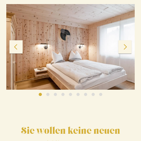
Sie wollen keine neuen