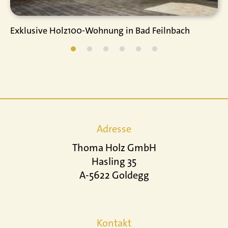
Exklusive Holz100-Wohnung in Bad Feilnbach
Adresse
Thoma Holz GmbH
Hasling 35
A-5622 Goldegg
Kontakt