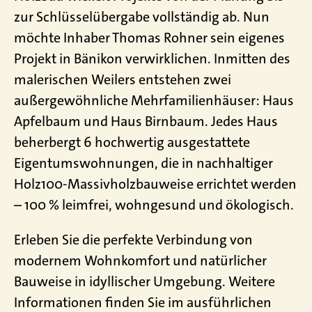
zur Schlüsselübergabe vollständig ab. Nun
möchte Inhaber Thomas Rohner sein eigenes
Projekt in Bänikon verwirklichen. Inmitten des
malerischen Weilers entstehen zwei
außergewöhnliche Mehrfamilienhäuser: Haus
Apfelbaum und Haus Birnbaum. Jedes Haus
beherbergt 6 hochwertig ausgestattete
Eigentumswohnungen, die in nachhaltiger
Holz100-Massivholzbauweise errichtet werden
– 100 % leimfrei, wohngesund und ökologisch.
Erleben Sie die perfekte Verbindung von
modernem Wohnkomfort und natürlicher
Bauweise in idyllischer Umgebung. Weitere
Informationen finden Sie im ausführlichen