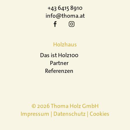
+43 6415 8910
info@thoma.at
Holzhaus
Das ist Holz100
Partner
Referenzen
© 2026 Thoma Holz GmbH
Impressum
|
Datenschutz
|
Cookies