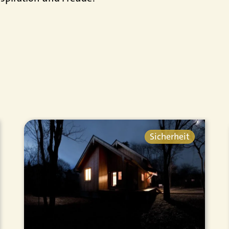
Sicherheit