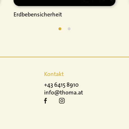
Erdbebensicherheit
Kontakt
+43 6415 8910
info@thoma.at