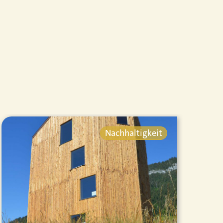
Nachhaltigkeit