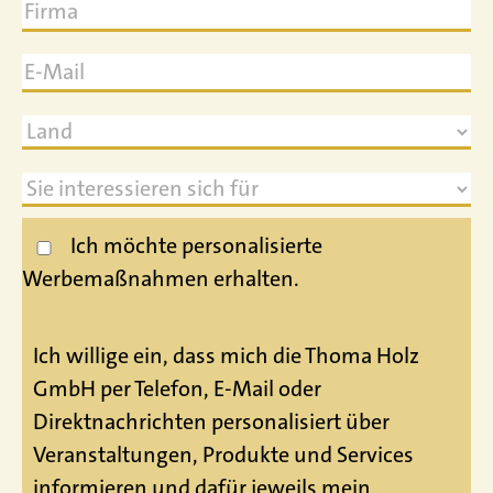
Ich möchte personalisierte
Werbemaßnahmen erhalten.
Ich willige ein, dass mich die Thoma Holz
GmbH per Telefon, E-Mail oder
Direktnachrichten personalisiert über
Veranstaltungen, Produkte und Services
informieren und dafür jeweils mein