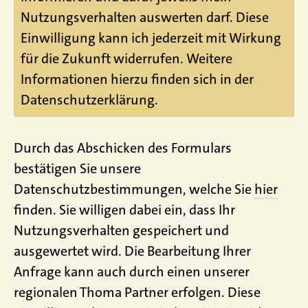
Nutzungsverhalten auswerten darf. Diese
Einwilligung kann ich jederzeit mit Wirkung
für die Zukunft widerrufen. Weitere
Informationen hierzu finden sich in der
Datenschutzerklärung
.
Durch das Abschicken des Formulars
bestätigen Sie unsere
Datenschutzbestimmungen, welche Sie
hier
finden. Sie willigen dabei ein, dass Ihr
Nutzungsverhalten gespeichert und
ausgewertet wird. Die Bearbeitung Ihrer
Anfrage kann auch durch einen unserer
regionalen Thoma Partner erfolgen. Diese