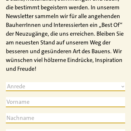
die bestimmt begeistern werden. In unserem
Newsletter sammeln wir für alle angehenden
BauherrInnen und Interessierten ein „Best Of“
der Neuzugänge, die uns erreichen. Bleiben Sie
am neuesten Stand auf unserem Weg der
besseren und gesünderen Art des Bauens. Wir
wünschen viel hölzerne Eindrücke, Inspiration
und Freude!