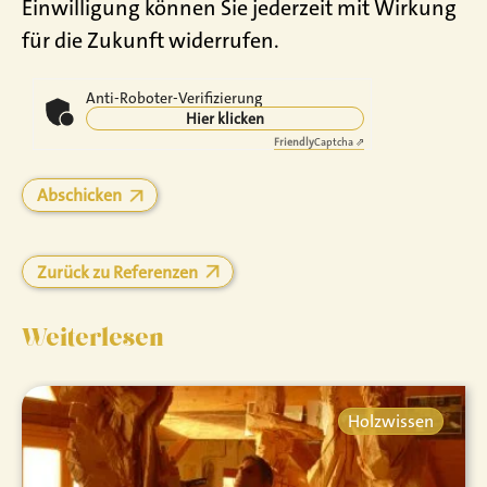
Einwilligung können Sie jederzeit mit Wirkung
für die Zukunft widerrufen.
Anti-Roboter-Verifizierung
Hier klicken
Friendly
Captcha ⇗
Zurück zu Referenzen
Weiterlesen
Holzwissen