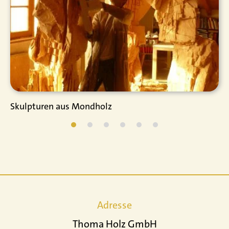
Skulpturen aus Mondholz
Adresse
Thoma Holz GmbH