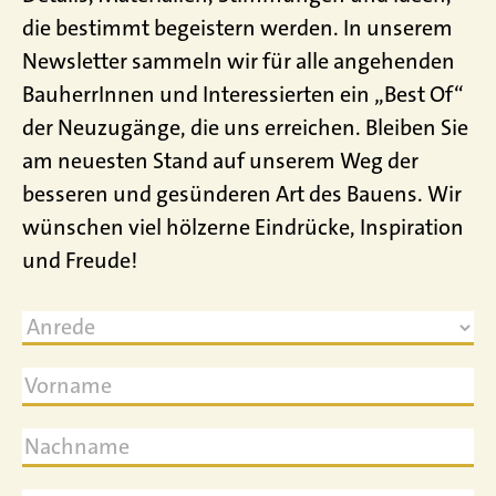
die bestimmt begeistern werden. In unserem
Newsletter sammeln wir für alle angehenden
BauherrInnen und Interessierten ein „Best Of“
der Neuzugänge, die uns erreichen. Bleiben Sie
am neuesten Stand auf unserem Weg der
besseren und gesünderen Art des Bauens. Wir
wünschen viel hölzerne Eindrücke, Inspiration
und Freude!