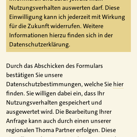
Nutzungsverhalten auswerten darf. Diese
Einwilligung kann ich jederzeit mit Wirkung
für die Zukunft widerrufen. Weitere
Informationen hierzu finden sich in der
Datenschutzerklärung
.
Durch das Abschicken des Formulars
bestätigen Sie unsere
Datenschutzbestimmungen, welche Sie
hier
finden. Sie willigen dabei ein, dass Ihr
Nutzungsverhalten gespeichert und
ausgewertet wird. Die Bearbeitung Ihrer
Anfrage kann auch durch einen unserer
regionalen Thoma Partner erfolgen. Diese