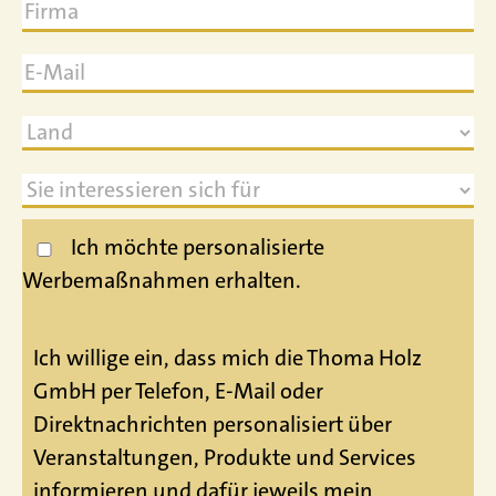
Ich möchte personalisierte
Werbemaßnahmen erhalten.
Ich willige ein, dass mich die Thoma Holz
GmbH per Telefon, E-Mail oder
Direktnachrichten personalisiert über
Veranstaltungen, Produkte und Services
informieren und dafür jeweils mein