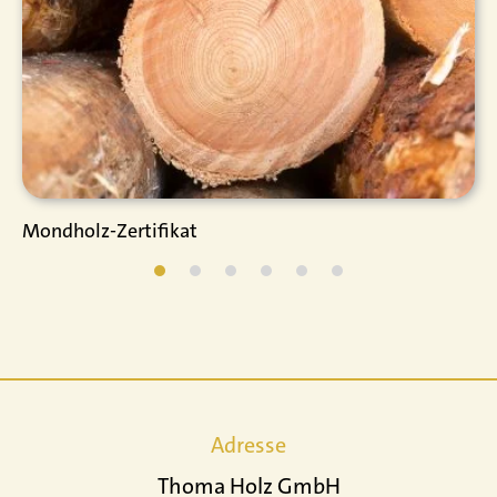
Mondholz-Zertifikat
Adresse
Thoma Holz GmbH