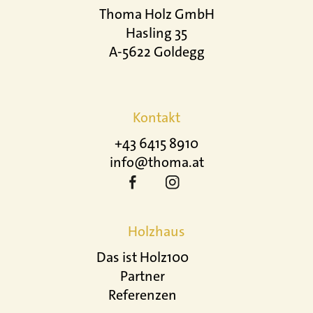
Thoma Holz GmbH
Hasling 35
A-5622 Goldegg
Kontakt
+43 6415 8910
info@thoma.at
Holzhaus
Das ist Holz100
Partner
Referenzen