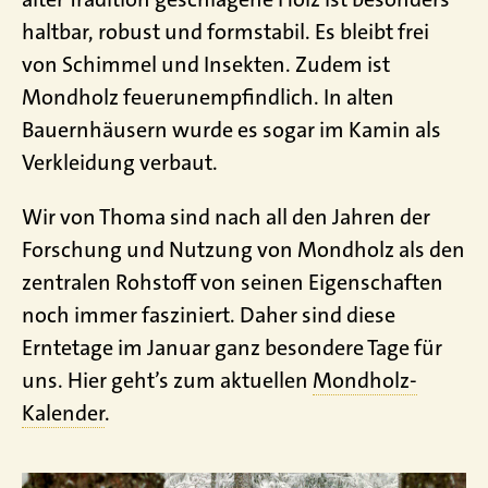
haltbar, robust und formstabil. Es bleibt frei
von Schimmel und Insekten. Zudem ist
Mondholz feuerunempfindlich. In alten
Bauernhäusern wurde es sogar im Kamin als
Verkleidung verbaut.
Wir von Thoma sind nach all den Jahren der
Forschung und Nutzung von Mondholz als den
zentralen Rohstoff von seinen Eigenschaften
noch immer fasziniert. Daher sind diese
Erntetage im Januar ganz besondere Tage für
uns. Hier geht’s zum aktuellen
Mondholz-
Kalender
.