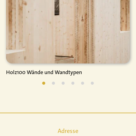
Holz100 Wände und Wandtypen
Adresse