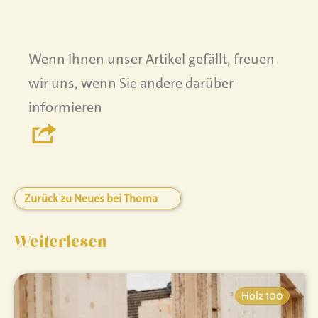
Wenn Ihnen unser Artikel gefällt, freuen
wir uns, wenn Sie andere darüber
informieren
Zurück zu Neues bei Thoma
Weiterlesen
Holz 100