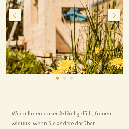
Wenn Ihnen unser Artikel gefällt, freuen
wir uns, wenn Sie andere darüber