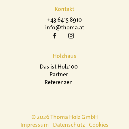
Kontakt
+43 6415 8910
info@thoma.at
Holzhaus
Das ist Holz100
Partner
Referenzen
© 2026 Thoma Holz GmbH
Impressum
|
Datenschutz
|
Cookies