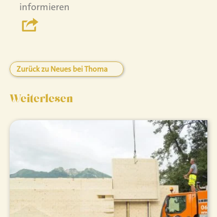
informieren
Zurück zu Neues bei Thoma
Weiterlesen