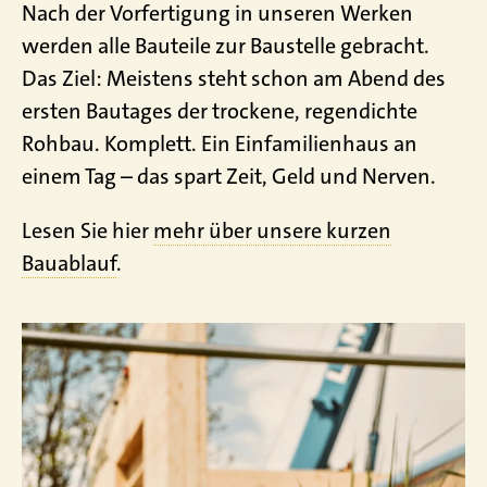
Nach der Vorfertigung in unseren Werken
werden alle Bauteile zur Baustelle gebracht.
Das Ziel: Meistens steht schon am Abend des
ersten Bautages der trockene, regendichte
Rohbau. Komplett. Ein Einfamilienhaus an
einem Tag – das spart Zeit, Geld und Nerven.
Lesen Sie hier
mehr über unsere kurzen
Bauablauf
.