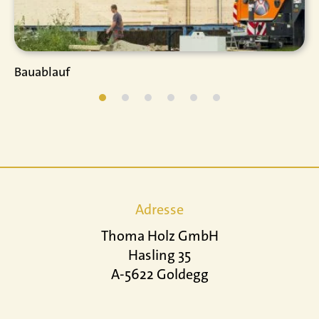
Bauablauf
Adresse
Thoma Holz GmbH
Hasling 35
A-5622 Goldegg