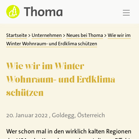
Zum
Inhalt
springen
Startseite
>
Unternehmen
>
Neues bei Thoma
>
Wie wir im
Winter Wohnraum- und Erdklima schützen
Wie wir im Winter
Wohnraum- und Erdklima
schützen
20. Januar 2022 , Goldegg, Österreich
Wer schon mal in den wirklich kalten Regionen