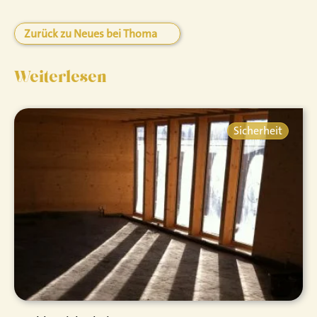
Zurück zu Neues bei Thoma
Weiterlesen
Sicherheit