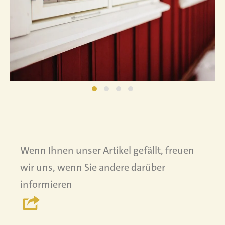
Wenn Ihnen unser Artikel gefällt, freuen
wir uns, wenn Sie andere darüber
informieren