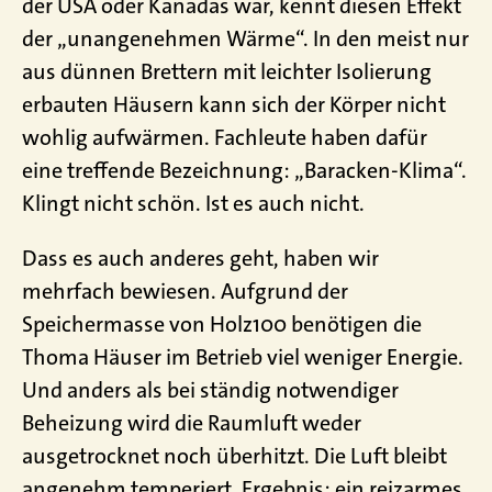
der USA oder Kanadas war, kennt diesen Effekt
der „unangenehmen Wärme“. In den meist nur
aus dünnen Brettern mit leichter Isolierung
erbauten Häusern kann sich der Körper nicht
wohlig aufwärmen. Fachleute haben dafür
eine treffende Bezeichnung: „Baracken-Klima“.
Klingt nicht schön. Ist es auch nicht.
Dass es auch anderes geht, haben wir
mehrfach bewiesen. Aufgrund der
Speichermasse von Holz100 benötigen die
Thoma Häuser im Betrieb viel weniger Energie.
Und anders als bei ständig notwendiger
Beheizung wird die Raumluft weder
ausgetrocknet noch überhitzt. Die Luft bleibt
angenehm temperiert. Ergebnis: ein reizarmes,