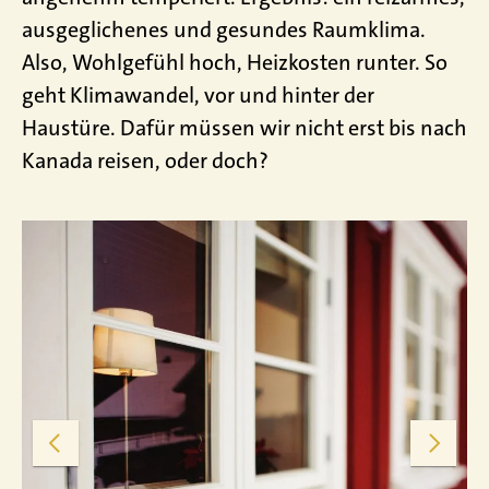
ausgeglichenes und gesundes Raumklima.
Also, Wohlgefühl hoch, Heizkosten runter. So
geht Klimawandel, vor und hinter der
Haustüre. Dafür müssen wir nicht erst bis nach
Kanada reisen, oder doch?