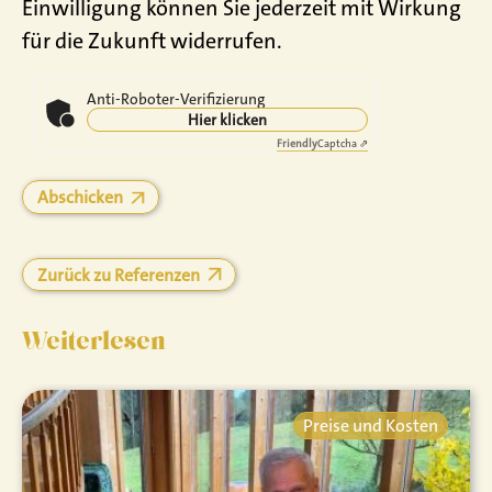
Einwilligung können Sie jederzeit mit Wirkung
für die Zukunft widerrufen.
Anti-Roboter-Verifizierung
Hier klicken
Friendly
Captcha ⇗
Zurück zu Referenzen
Weiterlesen
Preise und Kosten