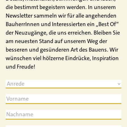
die bestimmt begeistern werden. In unserem
Newsletter sammeln wir für alle angehenden
BauherrInnen und Interessierten ein „Best Of“
der Neuzugänge, die uns erreichen. Bleiben Sie
am neuesten Stand auf unserem Weg der
besseren und gesünderen Art des Bauens. Wir
wünschen viel hölzerne Eindrücke, Inspiration
und Freude!