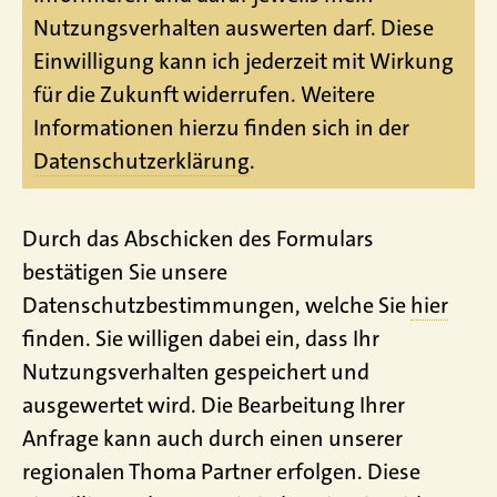
Nutzungsverhalten auswerten darf. Diese
Einwilligung kann ich jederzeit mit Wirkung
für die Zukunft widerrufen. Weitere
Informationen hierzu finden sich in der
Datenschutzerklärung
.
Durch das Abschicken des Formulars
bestätigen Sie unsere
Datenschutzbestimmungen, welche Sie
hier
finden. Sie willigen dabei ein, dass Ihr
Nutzungsverhalten gespeichert und
ausgewertet wird. Die Bearbeitung Ihrer
Anfrage kann auch durch einen unserer
regionalen Thoma Partner erfolgen. Diese