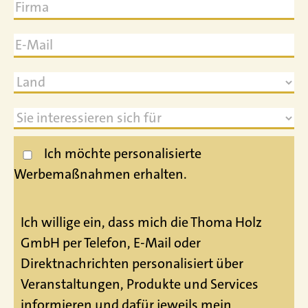
Ich möchte personalisierte
Werbemaßnahmen erhalten.
Ich willige ein, dass mich die Thoma Holz
GmbH per Telefon, E-Mail oder
Direktnachrichten personalisiert über
Veranstaltungen, Produkte und Services
informieren und dafür jeweils mein