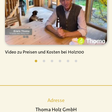
Video zu Preisen und Kosten bei Holz100
Adresse
Thoma Holz GmbH